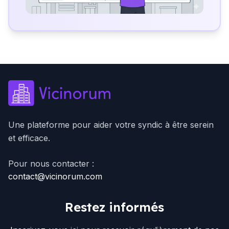
Une plateforme pour aider votre syndic à être serein
et efficace.
Pour nous contacter :
contact@vicinorum.com
Restez informés