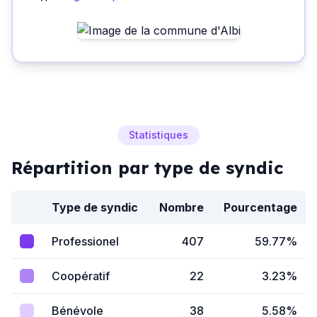
Statistiques
Répartition par type de syndic
Type de syndic
Nombre
Pourcentage
Professionel
407
59.77%
Coopératif
22
3.23%
Bénévole
38
5.58%