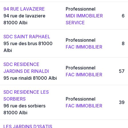
94 RUE LAVAZIERE
Professionnel
94 rue de lavaziere
MIDI IMMOBILIER
6
81000 Albi
SERVICE
SDC SAINT RAPHAEL
Professionnel
95 rue des brus 81000
8
FAC IMMOBILIER
Albi
SDC RESIDENCE
Professionnel
JARDINS DE RINALDI
57
FAC IMMOBILIER
95 rue rinaldi 81000 Albi
SDC RESIDENCE LES
SORBIERS
Professionnel
39
96 rue des sorbiers
FAC IMMOBILIER
81000 Albi
LES JARDINS D'ISATIS