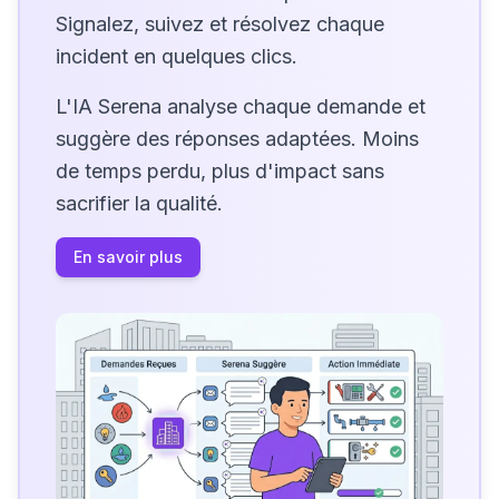
Signalez, suivez et résolvez chaque
incident en quelques clics.
L'IA Serena analyse chaque demande et
suggère des réponses adaptées. Moins
de temps perdu, plus d'impact sans
sacrifier la qualité.
En savoir plus