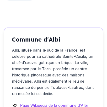
Commune d'Albi
Albi, située dans le sud de la France, est
célèbre pour sa cathédrale Sainte-Cécile, un
chef-d'œuvre gothique en brique. La ville,
traversée par le Tarn, possède un centre
historique pittoresque avec des maisons
médiévales. Albi est également le lieu de
naissance du peintre Toulouse-Lautrec, dont
un musée lui est dédié.
Page Wikipédia de la commune d'Albi