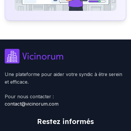
Une plateforme pour aider votre syndic à être serein
et efficace.
Pour nous contacter :
contact@vicinorum.com
Restez informés