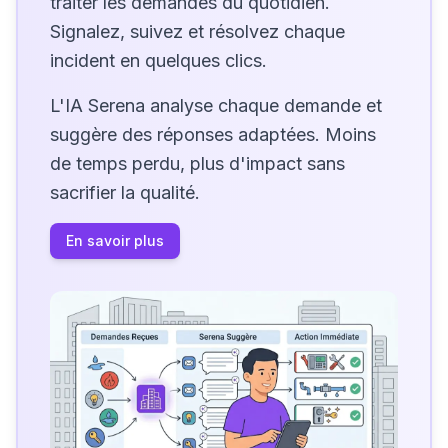
traiter les demandes du quotidien.
Signalez, suivez et résolvez chaque
incident en quelques clics.
L'IA Serena analyse chaque demande et
suggère des réponses adaptées. Moins
de temps perdu, plus d'impact sans
sacrifier la qualité.
En savoir plus