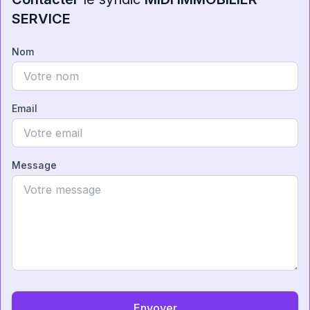
SERVICE
Nom
Email
Message
Envoyer