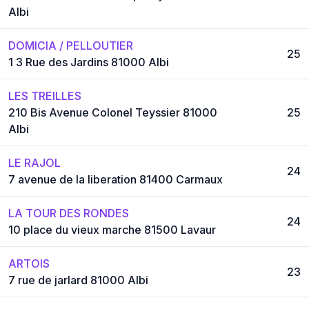
Albi
DOMICIA / PELLOUTIER
25
1 3 Rue des Jardins 81000 Albi
LES TREILLES
210 Bis Avenue Colonel Teyssier 81000
25
Albi
LE RAJOL
24
7 avenue de la liberation 81400 Carmaux
LA TOUR DES RONDES
24
10 place du vieux marche 81500 Lavaur
ARTOIS
23
7 rue de jarlard 81000 Albi