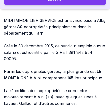
MIDI IMMOBILIER SERVICE est un syndic basé à Albi,
gérant
89
copropriétés principalement dans le
département du Tarn.
Créé le 30 décembre 2015, ce syndic n'emploie aucun
salarié et est identifié par le SIRET 381 842 954
00095.
Parmi les copropriétés gérées, la plus grande est
LE
MONTAIGNE
à Albi, comprenant
145
lots principaux.
La répartition des copropriétés se concentre
majoritairement à Albi (73), avec quelques-unes à
Lavaur, Gaillac, et d'autres communes.