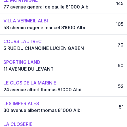
145
77 avenue general de gaulle 81000 Albi
VILLA VERMEIL ALBI
105
58 chemin eugene mancel 81000 Albi
COURS LAUTREC
70
5 RUE DU CHANOINE LUCIEN GABEN
SPORTING LAND
60
11 AVENUE DU LEVANT
LE CLOS DE LA MARINIE
52
24 avenue albert thomas 81000 Albi
LES IMPERIALES
51
30 avenue albert thomas 81000 Albi
LA CLOSERIE