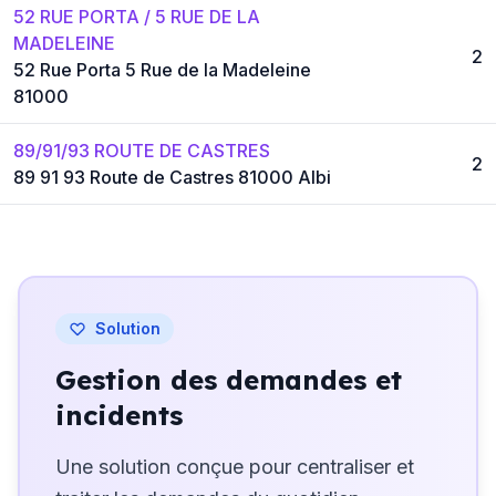
52 RUE PORTA / 5 RUE DE LA
MADELEINE
2
52 Rue Porta 5 Rue de la Madeleine
81000
89/91/93 ROUTE DE CASTRES
2
89 91 93 Route de Castres 81000 Albi
Solution
Gestion des demandes et
incidents
Une solution conçue pour centraliser et