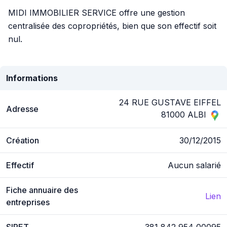
MIDI IMMOBILIER SERVICE offre une gestion
centralisée des copropriétés, bien que son effectif soit
nul.
Informations
24 RUE GUSTAVE EIFFEL
Adresse
81000 ALBI
Création
30/12/2015
Effectif
Aucun salarié
Fiche annuaire des
Lien
entreprises