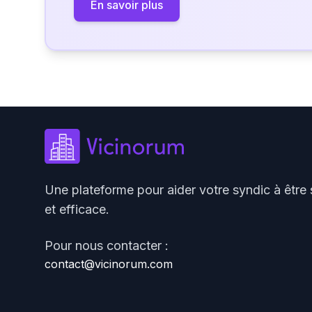
En savoir plus
Une plateforme pour aider votre syndic à être 
et efficace.
Pour nous contacter :
contact@vicinorum.com