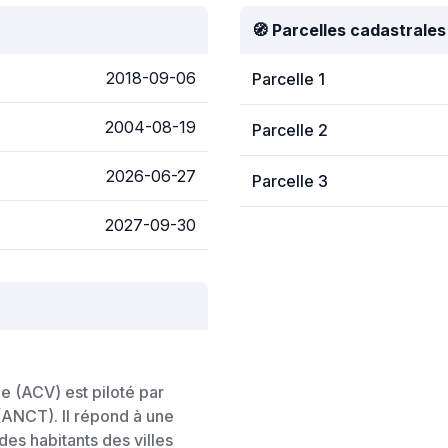
🧭 Parcelles cadastrales
2018-09-06
Parcelle 1
2004-08-19
Parcelle 2
2026-06-27
Parcelle 3
2027-09-30
e (ACV) est piloté par
 (ANCT). Il répond à une
des habitants des villes