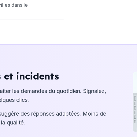
lles dans le
et incidents
raiter les demandes du quotidien. Signalez,
lques clics.
suggère des réponses adaptées. Moins de
la qualité.