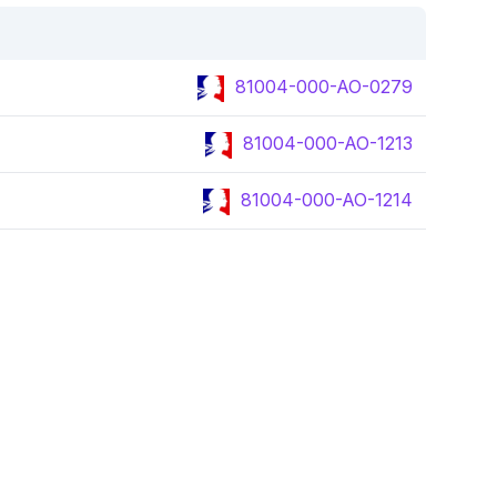
81004-000-AO-0279
81004-000-AO-1213
81004-000-AO-1214