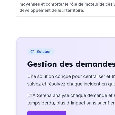
moyennes et conforter le rôle de moteur de ces vi
développement de leur territoire.
Solution
Gestion des demandes 
Une solution conçue pour centraliser et t
suivez et résolvez chaque incident en que
L'IA Serena analyse chaque demande et 
temps perdu, plus d'impact sans sacrifier 