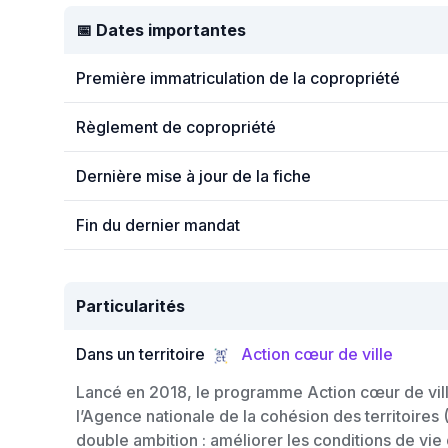
📅 Dates importantes
Première immatriculation de la copropriété
Règlement de copropriété
Dernière mise à jour de la fiche
Fin du dernier mandat
Particularités
Dans un territoire
Action cœur de ville
Lancé en 2018, le programme Action cœur de vill
l’Agence nationale de la cohésion des territoires
double ambition : améliorer les conditions de vie 