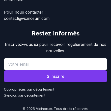
Pour nous contacter :
contact@vicinorum.com
Restez informés
Inscrivez-vous ici pour recevoir régulièrement de nos
nouvelles.
Email address
S'inscrire
Copropriétés par département
Syndics par département
© 2026 Vicinorum. Tous droits réservés.