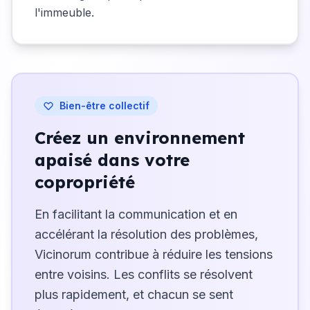
l'immeuble.
Bien-être collectif
Créez un environnement
apaisé dans votre
copropriété
En facilitant la communication et en
accélérant la résolution des problèmes,
Vicinorum contribue à réduire les tensions
entre voisins. Les conflits se résolvent
plus rapidement, et chacun se sent