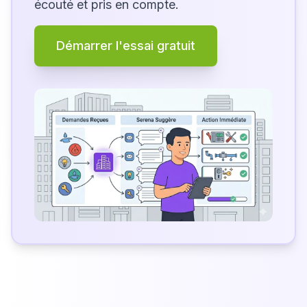
écouté et pris en compte.
Démarrer l'essai gratuit