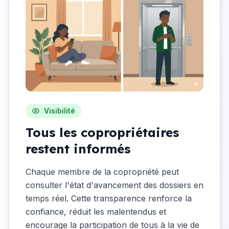
Visibilité
Tous les copropriétaires
restent informés
Chaque membre de la copropriété peut
consulter l'état d'avancement des dossiers en
temps réel. Cette transparence renforce la
confiance, réduit les malentendus et
encourage la participation de tous à la vie de