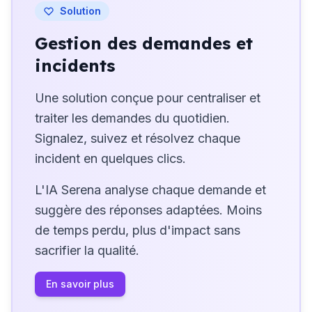
Solution
Gestion des demandes et
incidents
Une solution conçue pour centraliser et
traiter les demandes du quotidien.
Signalez, suivez et résolvez chaque
incident en quelques clics.
L'IA Serena analyse chaque demande et
suggère des réponses adaptées. Moins
de temps perdu, plus d'impact sans
sacrifier la qualité.
En savoir plus