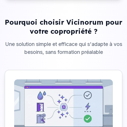
Pourquoi choisir Vicinorum pour
votre copropriété ?
Une solution simple et efficace qui s'adapte à vos
besoins, sans formation préalable