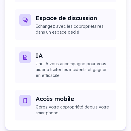
Espace de discussion
Échangez avec les copropriétaires
dans un espace dédié
IA
Une IA vous accompagne pour vous
aider à traiter les incidents et gagner
en efficacité
Accès mobile
Gérez votre copropriété depuis votre
smartphone