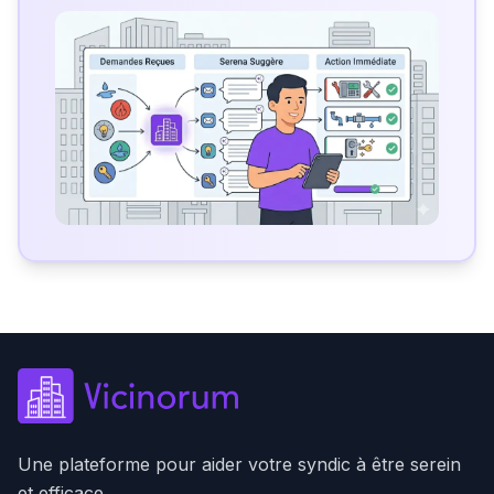
Une plateforme pour aider votre syndic à être serein
et efficace.