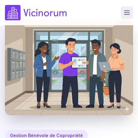
Gestion Bénévole de Copropriété