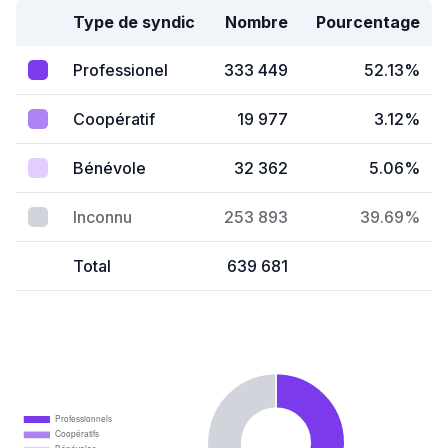
Type de syndic
Nombre
Pourcentage
Professionel
333 449
52.13%
Coopératif
19 977
3.12%
Bénévole
32 362
5.06%
Inconnu
253 893
39.69%
Total
639 681
Professionnels
Coopératifs