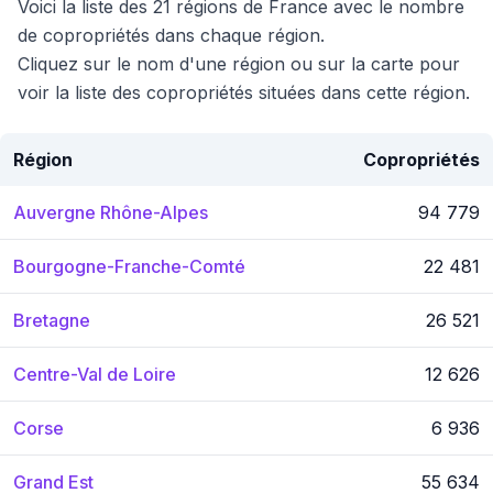
Voici la liste des 21 régions de France avec le nombre
de copropriétés dans chaque région.
Cliquez sur le nom d'une région ou sur la carte pour
voir la liste des copropriétés situées dans cette région.
Région
Copropriétés
Auvergne Rhône-Alpes
94 779
Bourgogne-Franche-Comté
22 481
Bretagne
26 521
Centre-Val de Loire
12 626
Corse
6 936
Grand Est
55 634