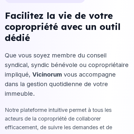
Facilitez la vie de votre
copropriété avec un outil
dédié
Que vous soyez membre du conseil
syndical, syndic bénévole ou copropriétaire
impliqué,
Vicinorum
vous accompagne
dans la gestion quotidienne de votre
immeuble.
Notre plateforme intuitive permet à tous les
acteurs de la copropriété de collaborer
efficacement, de suivre les demandes et de