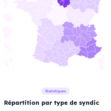
Statistiques
Répartition par type de syndic