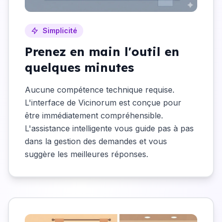
Simplicité
Prenez en main l'outil en
quelques minutes
Aucune compétence technique requise.
L'interface de Vicinorum est conçue pour
être immédiatement compréhensible.
L'assistance intelligente vous guide pas à pas
dans la gestion des demandes et vous
suggère les meilleures réponses.