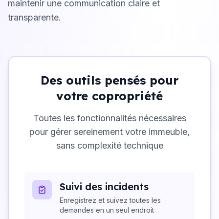
maintenir une communication claire et
transparente.
Des outils pensés pour
votre copropriété
Toutes les fonctionnalités nécessaires
pour gérer sereinement votre immeuble,
sans complexité technique
Suivi des incidents
Enregistrez et suivez toutes les
demandes en un seul endroit