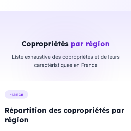
Copropriétés
par région
Liste exhaustive des copropriétés et de leurs
caractéristiques en France
France
Répartition des copropriétés par
région