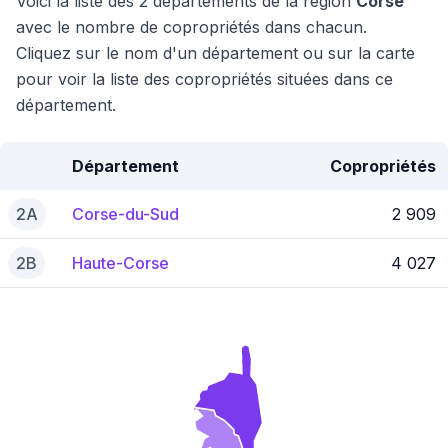
Voici la liste des 2 départements de la région
Corse
avec le nombre de copropriétés dans chacun.
Cliquez sur le nom d'un département ou sur la carte
pour voir la liste des copropriétés situées dans ce
département.
Département
Copropriétés
2A
Corse-du-Sud
2 909
2B
Haute-Corse
4 027