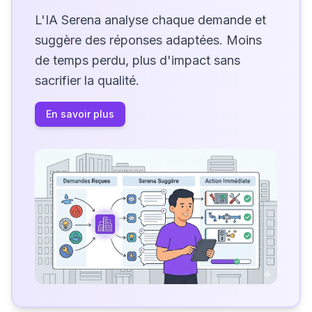
L'IA Serena analyse chaque demande et
suggère des réponses adaptées. Moins
de temps perdu, plus d'impact sans
sacrifier la qualité.
En savoir plus