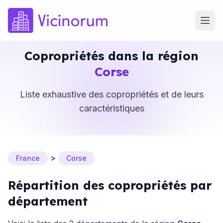
Copropriétés dans la région
Corse
Liste exhaustive des copropriétés et de leurs
caractéristiques
>
France
Corse
Répartition des copropriétés par
département