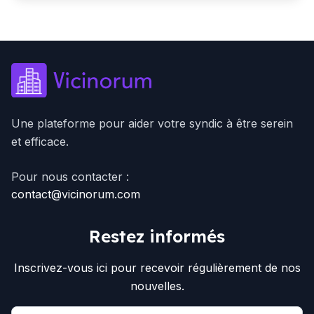
Une plateforme pour aider votre syndic à être serein
et efficace.
Pour nous contacter :
contact@vicinorum.com
Restez informés
Inscrivez-vous ici pour recevoir régulièrement de nos
nouvelles.