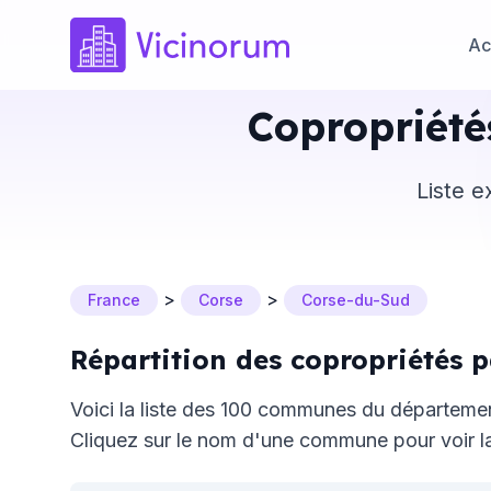
Ac
Copropriété
Liste e
>
>
France
Corse
Corse-du-Sud
Répartition des copropriétés
Voici la liste des 100 communes du départem
Cliquez sur le nom d'une commune pour voir la