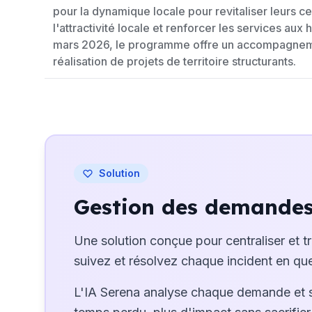
pour la dynamique locale pour revitaliser leurs ce
l'attractivité locale et renforcer les services aux
mars 2026, le programme offre un accompagnem
réalisation de projets de territoire structurants.
Solution
Gestion des demandes 
Une solution conçue pour centraliser et t
suivez et résolvez chaque incident en que
L'IA Serena analyse chaque demande et 