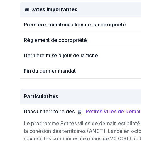
📅 Dates importantes
Première immatriculation de la copropriété
Règlement de copropriété
Dernière mise à jour de la fiche
Fin du dernier mandat
Particularités
Dans un territoire des
Petites Villes de Demai
Le programme Petites villes de demain est piloté
la cohésion des territoires (ANCT). Lancé en o
soutient les communes de moins de 20 000 habita