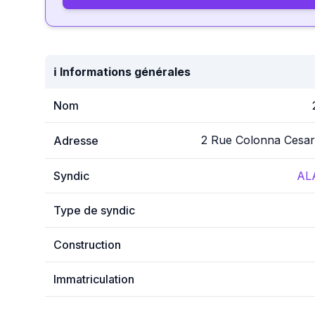
ℹ️ Informations générales
Nom
2 Rue Colonna Cesar
Adresse
Syndic
AL
Type de syndic
Construction
Immatriculation