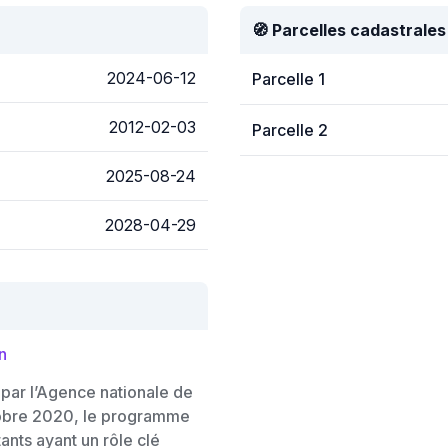
🧭 Parcelles cadastrales
2024-06-12
Parcelle 1
2012-02-03
Parcelle 2
2025-08-24
2028-04-29
n
 par l’Agence nationale de
ctobre 2020, le programme
nts ayant un rôle clé