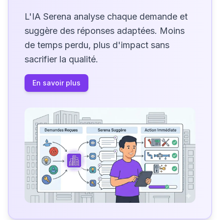
L'IA Serena analyse chaque demande et
suggère des réponses adaptées. Moins
de temps perdu, plus d'impact sans
sacrifier la qualité.
En savoir plus