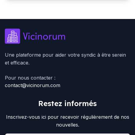
Une plateforme pour aider votre syndic à être serein
et efficace.
Pour nous contacter :
contact@vicinorum.com
Restez informés
Inscrivez-vous ici pour recevoir régulièrement de nos
nouvelles.