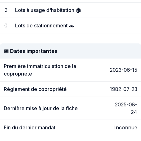
3
Lots à usage d'habitation 🏠
0
Lots de stationnement 🚗
📅 Dates importantes
Première immatriculation de la
2023-06-15
copropriété
Règlement de copropriété
1982-07-23
2025-08-
Dernière mise à jour de la fiche
24
Fin du dernier mandat
Inconnue