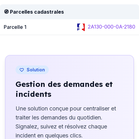
🧭 Parcelles cadastrales
2A130-000-0A-2180
Parcelle 1
Solution
Gestion des demandes et
incidents
Une solution conçue pour centraliser et
traiter les demandes du quotidien.
Signalez, suivez et résolvez chaque
incident en quelques clics.