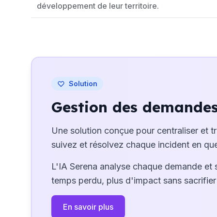
développement de leur territoire.
Solution
Gestion des demandes 
Une solution conçue pour centraliser et t
suivez et résolvez chaque incident en que
L'IA Serena analyse chaque demande et 
temps perdu, plus d'impact sans sacrifier 
En savoir plus