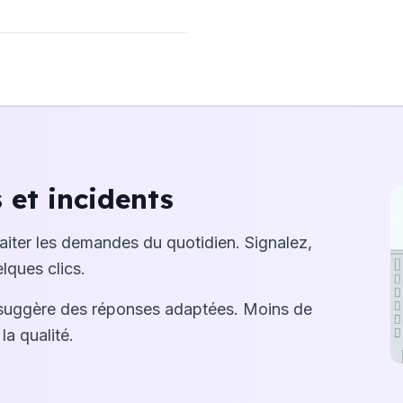
et incidents
raiter les demandes du quotidien. Signalez,
lques clics.
suggère des réponses adaptées. Moins de
la qualité.