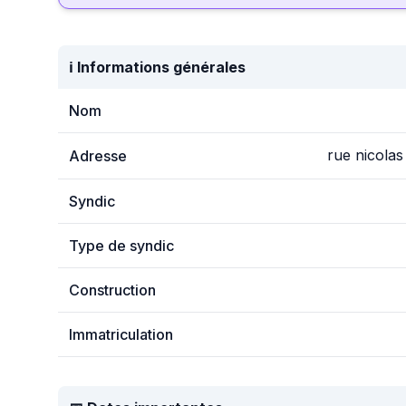
ℹ️ Informations générales
Nom
rue nicolas
Adresse
Syndic
Type de syndic
Construction
Immatriculation