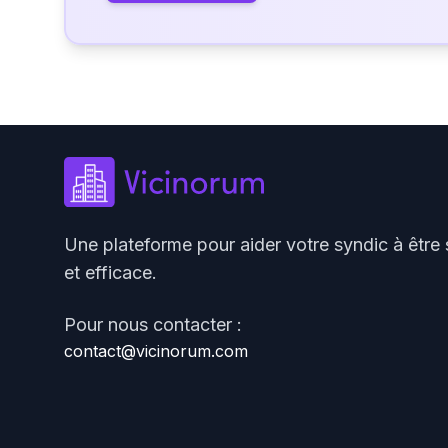
Une plateforme pour aider votre syndic à être 
et efficace.
Pour nous contacter :
contact@vicinorum.com