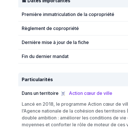
📅 Dates importantes
Première immatriculation de la copropriété
Règlement de copropriété
Dernière mise à jour de la fiche
Fin du dernier mandat
Particularités
Dans un territoire
Action cœur de ville
Lancé en 2018, le programme Action cœur de vill
l’Agence nationale de la cohésion des territoires
double ambition : améliorer les conditions de vie 
moyennes et conforter le rôle de moteur de ces vi