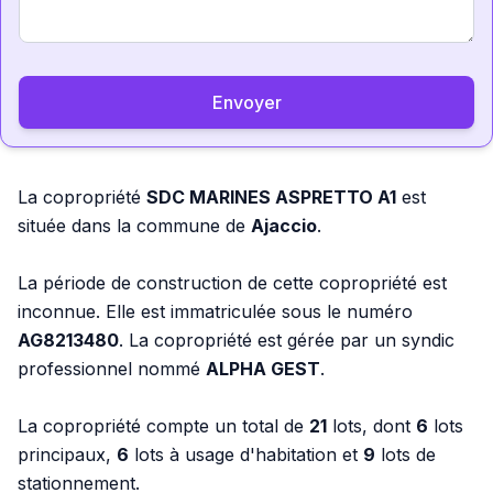
Envoyer
La copropriété
SDC MARINES ASPRETTO A1
est
située dans la commune de
Ajaccio
.
La période de construction de cette copropriété est
inconnue. Elle est immatriculée sous le numéro
AG8213480
. La copropriété est gérée par un syndic
professionnel nommé
ALPHA GEST
.
La copropriété compte un total de
21
lots, dont
6
lots
principaux,
6
lots à usage d'habitation et
9
lots de
stationnement.