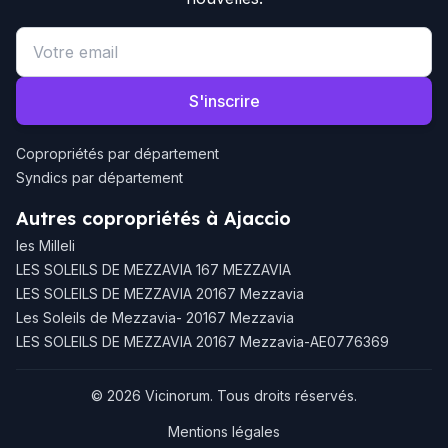
Email address
S'inscrire
Copropriétés par département
Syndics par département
Autres copropriétés à Ajaccio
les Milleli
LES SOLEILS DE MEZZAVIA 167 MEZZAVIA
LES SOLEILS DE MEZZAVIA 20167 Mezzavia
Les Soleils de Mezzavia- 20167 Mezzavia
LES SOLEILS DE MEZZAVIA 20167 Mezzavia-AE0776369
© 2026 Vicinorum. Tous droits réservés.
Mentions légales