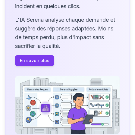
incident en quelques clics.
L'IA Serena analyse chaque demande et
suggère des réponses adaptées. Moins
de temps perdu, plus d'impact sans
sacrifier la qualité.
En savoir plus