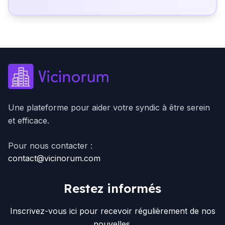
Une plateforme pour aider votre syndic à être serein
et efficace.
Pour nous contacter :
contact@vicinorum.com
Restez informés
Inscrivez-vous ici pour recevoir régulièrement de nos
nouvelles.