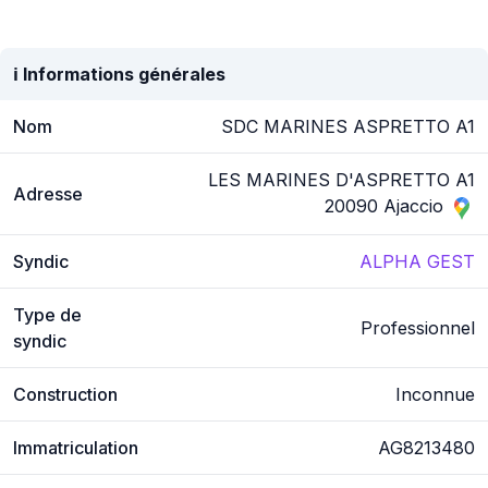
ℹ️ Informations générales
Nom
SDC MARINES ASPRETTO A1
LES MARINES D'ASPRETTO A1
Adresse
20090 Ajaccio
Syndic
ALPHA GEST
Type de
Professionnel
syndic
Construction
Inconnue
Immatriculation
AG8213480