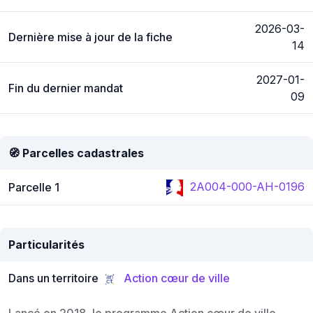
2026-03-
Dernière mise à jour de la fiche
14
2027-01-
Fin du dernier mandat
09
🧭 Parcelles cadastrales
2A004-000-AH-0196
Parcelle 1
Particularités
Dans un territoire
Action cœur de ville