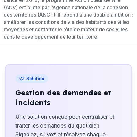
Lancé en 2018, le programme Action cœur de ville
(ACV) est piloté par l’Agence nationale de la cohésion
des territoires (ANCT). Il répond à une double ambition :
améliorer les conditions de vie des habitants des villes
moyennes et conforter le rôle de moteur de ces villes
dans le développement de leur territoire.
Solution
Gestion des demandes et
incidents
Une solution conçue pour centraliser et
traiter les demandes du quotidien.
Signalez, suivez et résolvez chaque