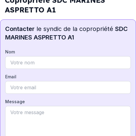
Copropriété SDC MARINES
ASPRETTO A1
Contacter
le syndic de la copropriété
SDC
MARINES ASPRETTO A1
Nom
Email
Message