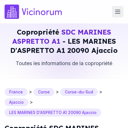
Copropriété
SDC MARINES
ASPRETTO A1
- LES MARINES
D'ASPRETTO A1 20090 Ajaccio
Toutes les informations de la copropriété
>
>
>
France
Corse
Corse-du-Sud
>
Ajaccio
LES MARINES D'ASPRETTO A1 20090 Ajaccio