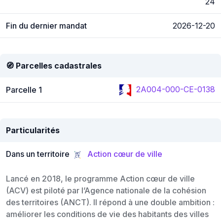
24
Fin du dernier mandat
2026-12-20
🧭 Parcelles cadastrales
2A004-000-CE-0138
Parcelle 1
Particularités
Dans un territoire
Action cœur de ville
Lancé en 2018, le programme Action cœur de ville
(ACV) est piloté par l’Agence nationale de la cohésion
des territoires (ANCT). Il répond à une double ambition :
améliorer les conditions de vie des habitants des villes