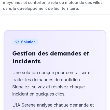
moyennes et conforter le rôle de moteur de ces villes
dans le développement de leur territoire.
Solution
Gestion des demandes et
incidents
Une solution conçue pour centraliser et
traiter les demandes du quotidien.
Signalez, suivez et résolvez chaque
incident en quelques clics.
L'IA Serena analyse chaque demande et