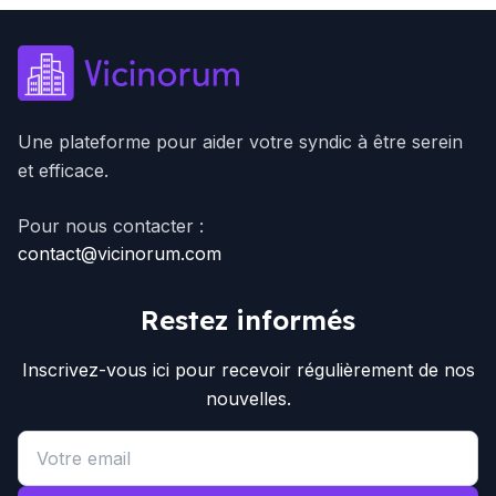
Une plateforme pour aider votre syndic à être serein
et efficace.
Pour nous contacter :
contact@vicinorum.com
Restez informés
Inscrivez-vous ici pour recevoir régulièrement de nos
nouvelles.
Email address