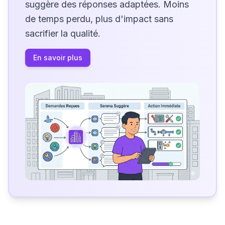
suggère des réponses adaptées. Moins
de temps perdu, plus d'impact sans
sacrifier la qualité.
En savoir plus