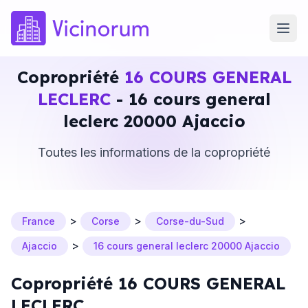
Copropriété
16 COURS GENERAL
LECLERC
- 16 cours general
leclerc 20000 Ajaccio
Toutes les informations de la copropriété
>
>
>
France
Corse
Corse-du-Sud
>
Ajaccio
16 cours general leclerc 20000 Ajaccio
Copropriété 16 COURS GENERAL
LECLERC