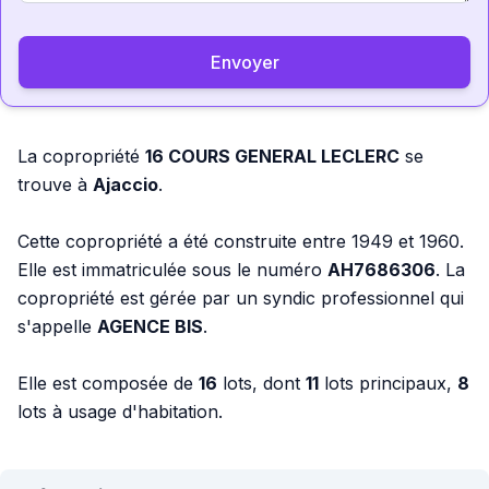
Envoyer
La copropriété
16 COURS GENERAL LECLERC
se
trouve à
Ajaccio
.
Cette copropriété a été construite entre 1949 et 1960.
Elle est immatriculée sous le numéro
AH7686306
. La
copropriété est gérée par un syndic professionnel qui
s'appelle
AGENCE BIS
.
Elle est composée de
16
lots, dont
11
lots principaux,
8
lots à usage d'habitation.