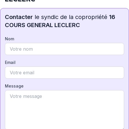
Contacter
le syndic de la copropriété
16
COURS GENERAL LECLERC
Nom
Email
Message