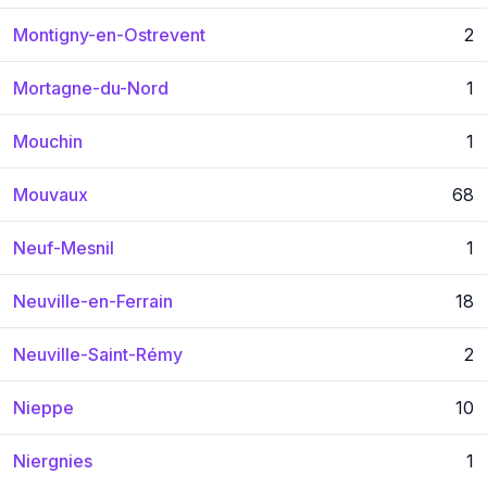
Montigny-en-Ostrevent
2
Mortagne-du-Nord
1
Mouchin
1
Mouvaux
68
Neuf-Mesnil
1
Neuville-en-Ferrain
18
Neuville-Saint-Rémy
2
Nieppe
10
Niergnies
1