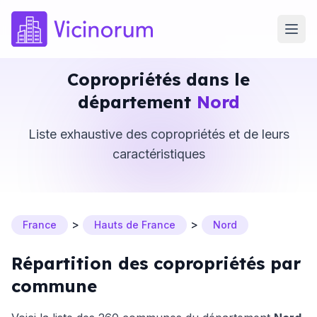
Copropriétés dans le
département
Nord
Liste exhaustive des copropriétés et de leurs
caractéristiques
>
>
France
Hauts de France
Nord
Répartition des copropriétés par
commune