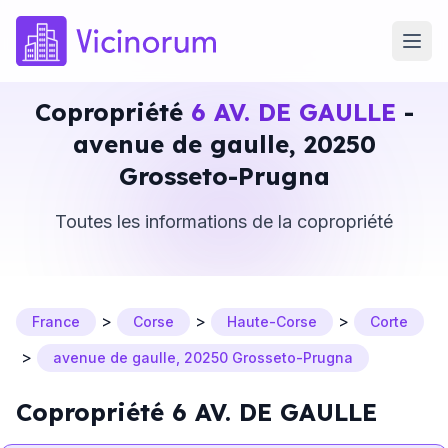
Copropriété
6 AV. DE GAULLE
-
avenue de gaulle, 20250
Grosseto-Prugna
Toutes les informations de la copropriété
>
>
>
France
Corse
Haute-Corse
Corte
>
avenue de gaulle, 20250 Grosseto-Prugna
Copropriété 6 AV. DE GAULLE