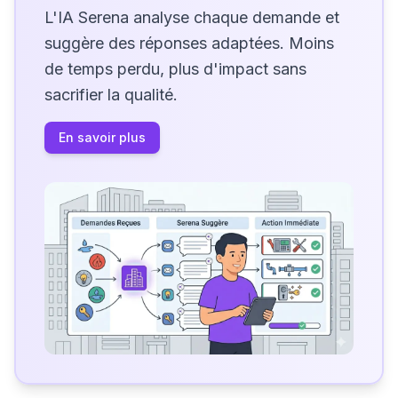
L'IA Serena analyse chaque demande et
suggère des réponses adaptées. Moins
de temps perdu, plus d'impact sans
sacrifier la qualité.
En savoir plus