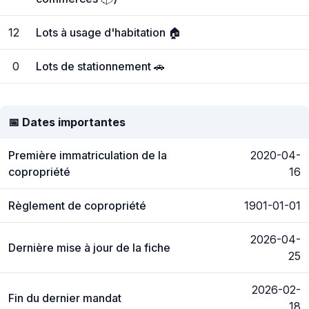
12
Lots à usage d'habitation 🏠
0
Lots de stationnement 🚗
📅 Dates importantes
Première immatriculation de la
2020-04-
copropriété
16
Règlement de copropriété
1901-01-01
2026-04-
Dernière mise à jour de la fiche
25
2026-02-
Fin du dernier mandat
18