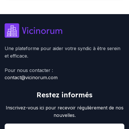
Une plateforme pour aider votre syndic à être serein
et efficace.
Pour nous contacter :
contact@vicinorum.com
Restez informés
Inscrivez-vous ici pour recevoir régulièrement de nos
nouvelles.
Email address