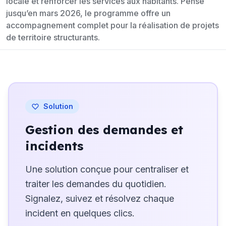
locale et renforcer les services aux habitants. Pensé
jusqu’en mars 2026, le programme offre un
accompagnement complet pour la réalisation de projets
de territoire structurants.
Solution
Gestion des demandes et
incidents
Une solution conçue pour centraliser et
traiter les demandes du quotidien.
Signalez, suivez et résolvez chaque
incident en quelques clics.