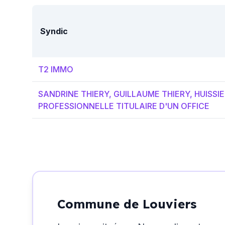
Syndic
T2 IMMO
SANDRINE THIERY, GUILLAUME THIERY, HUISSIE
PROFESSIONNELLE TITULAIRE D'UN OFFICE
Commune de Louviers