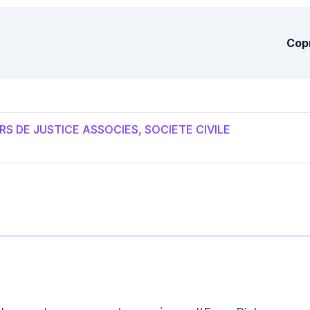
Cop
RS DE JUSTICE ASSOCIES, SOCIETE CIVILE