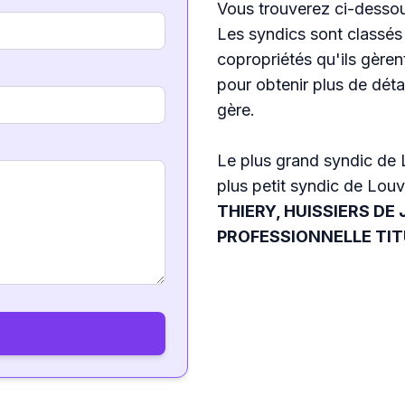
Vous trouverez ci-dessou
Les syndics sont classés
copropriétés qu'ils gèren
pour obtenir plus de détai
gère.
Le plus grand syndic de 
plus petit syndic de Louv
THIERY, HUISSIERS DE 
PROFESSIONNELLE TIT