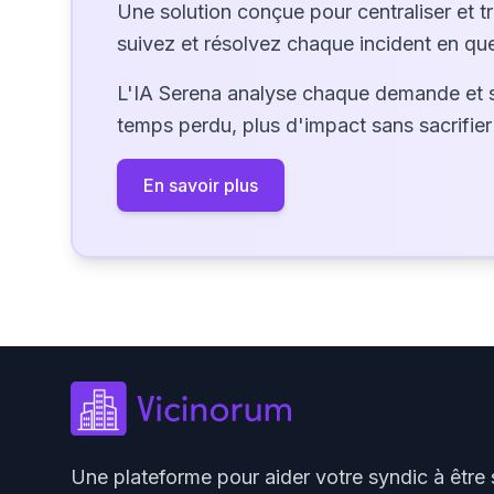
Une solution conçue pour centraliser et t
suivez et résolvez chaque incident en que
L'IA Serena analyse chaque demande et 
temps perdu, plus d'impact sans sacrifier 
En savoir plus
Une plateforme pour aider votre syndic à être 