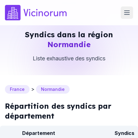
Syndics dans la région
Normandie
Liste exhaustive des syndics
>
France
Normandie
Répartition des syndics par
département
Département
Syndics