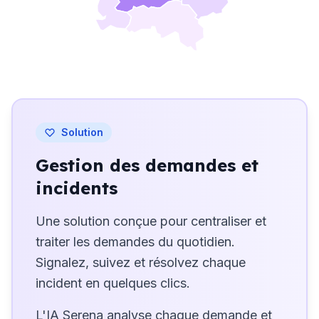
Solution
Gestion des demandes et
incidents
Une solution conçue pour centraliser et
traiter les demandes du quotidien.
Signalez, suivez et résolvez chaque
incident en quelques clics.
L'IA Serena analyse chaque demande et