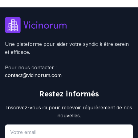
Une plateforme pour aider votre syndic à être serein
et efficace.
Pour nous contacter :
contact@vicinorum.com
Restez informés
Inscrivez-vous ici pour recevoir régulièrement de nos
nouvelles.
Email address