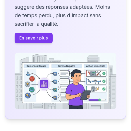
suggère des réponses adaptées. Moins
de temps perdu, plus d'impact sans
sacrifier la qualité.
En savoir plus