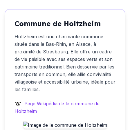
Commune de Holtzheim
Holtzheim est une charmante commune
située dans le Bas-Rhin, en Alsace, à
proximité de Strasbourg. Elle offre un cadre
de vie paisible avec ses espaces verts et son
patrimoine traditionnel. Bien desservie par les
transports en commun, elle allie convivialité
villageoise et accessibilité urbaine, idéale pour
les familles.
Page Wikipédia de la commune de
Holtzheim