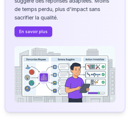
suggère des réponses adaptées. Moins
de temps perdu, plus d'impact sans
sacrifier la qualité.
En savoir plus