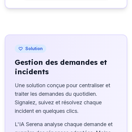
Solution
Gestion des demandes et
incidents
Une solution conçue pour centraliser et
traiter les demandes du quotidien.
Signalez, suivez et résolvez chaque
incident en quelques clics.
L'IA Serena analyse chaque demande et