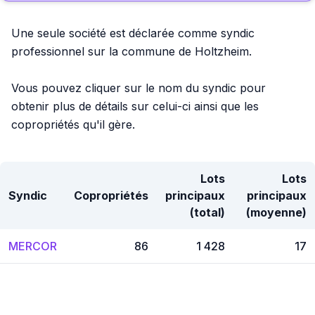
Une seule société est déclarée comme syndic
professionnel sur la commune de Holtzheim.
Vous pouvez cliquer sur le nom du syndic pour
obtenir plus de détails sur celui-ci ainsi que les
copropriétés qu'il gère.
Lots
Lots
Syndic
Copropriétés
principaux
principaux
(total)
(moyenne)
MERCOR
86
1 428
17