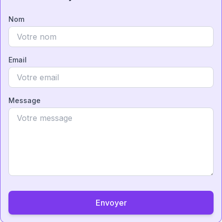
Nom
Email
Message
Envoyer