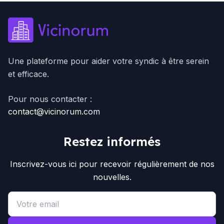
Une plateforme pour aider votre syndic à être serein
et efficace.
Pour nous contacter :
contact@vicinorum.com
Restez informés
Inscrivez-vous ici pour recevoir régulièrement de nos
nouvelles.
Email address