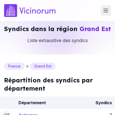
Syndics dans la région
Grand Est
Liste exhaustive des syndics
>
France
Grand Est
Répartition des syndics par
département
Département
Syndics