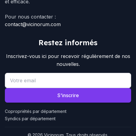
et efficace.
Pour nous contacter :
contact@vicinorum.com
Restez informés
Inscrivez-vous ici pour recevoir régulièrement de nos
nouvelles.
Email address
S'inscrire
Copropriétés par département
Syndics par département
© 2026 Vicinorum. Tous droits réservés.