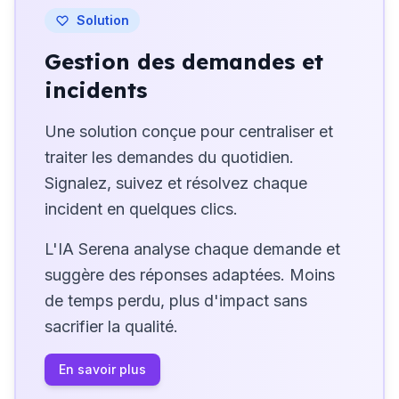
Solution
Gestion des demandes et
incidents
Une solution conçue pour centraliser et
traiter les demandes du quotidien.
Signalez, suivez et résolvez chaque
incident en quelques clics.
L'IA Serena analyse chaque demande et
suggère des réponses adaptées. Moins
de temps perdu, plus d'impact sans
sacrifier la qualité.
En savoir plus