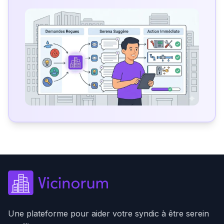
Une plateforme pour aider votre syndic à être serein