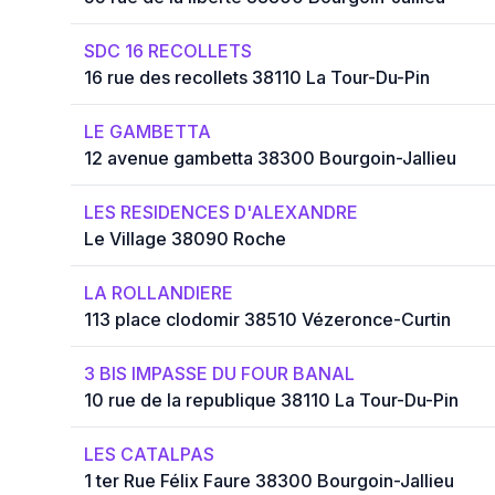
SDC 16 RECOLLETS
16 rue des recollets 38110 La Tour-Du-Pin
LE GAMBETTA
12 avenue gambetta 38300 Bourgoin-Jallieu
LES RESIDENCES D'ALEXANDRE
Le Village 38090 Roche
LA ROLLANDIERE
113 place clodomir 38510 Vézeronce-Curtin
3 BIS IMPASSE DU FOUR BANAL
10 rue de la republique 38110 La Tour-Du-Pin
LES CATALPAS
1 ter Rue Félix Faure 38300 Bourgoin-Jallieu