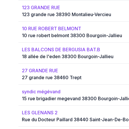
123 GRANDE RUE
123 grande rue 38390 Montalieu-Vercieu
10 RUE ROBERT BELMONT
10 rue robert belmont 38300 Bourgoin-Jallieu
LES BALCONS DE BERGUSIA BAT.B
18 allée de l'eden 38300 Bourgoin-Jallieu
27 GRANDE RUE
27 grande rue 38460 Trept
syndic mégévand
15 rue brigadier megevand 38300 Bourgoin-Jalli
LES GLENANS 2
Rue du Docteur Paillard 38440 Saint-Jean-De-B