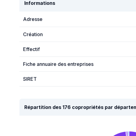
Informations
Adresse
Création
Effectif
Fiche annuaire des entreprises
SIRET
Répartition des 176 copropriétés par départe