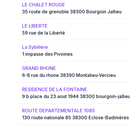
LE CHALET ROUGE
35 route de grenoble 38300 Bourgoin Jallieu
LE LIBERTE
59 rue de la Liberté
La Sybilière
1 impasse des Pivoines
GRAND RHONE
6-8 rue du rhone 38390 Montalieu-Vercieu
RESIDENCE DE LA FONTAINE
9 b place du 23 aout 1944 38300 bourgoin-jallie
ROUTE DEPARTEMENTALE 1085
130 route nationale 85 38300 Eclose-Badinières