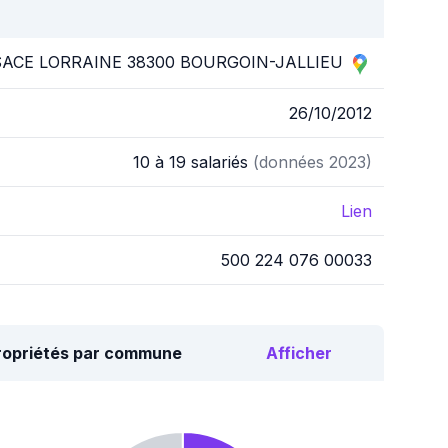
SACE LORRAINE 38300 BOURGOIN-JALLIEU
26/10/2012
10 à 19 salariés
(données 2023)
Lien
500 224 076 00033
propriétés par commune
Afficher