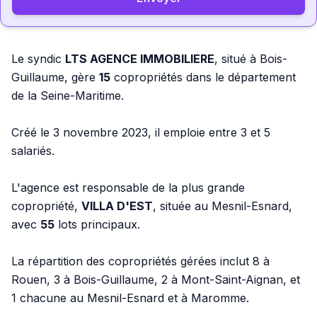
Le syndic
LTS AGENCE IMMOBILIERE
, situé à Bois-
Guillaume, gère
15
copropriétés dans le département
de la Seine-Maritime.
Créé le 3 novembre 2023, il emploie entre 3 et 5
salariés.
L'agence est responsable de la plus grande
copropriété,
VILLA D'EST
, située au Mesnil-Esnard,
avec
55
lots principaux.
La répartition des copropriétés gérées inclut 8 à
Rouen, 3 à Bois-Guillaume, 2 à Mont-Saint-Aignan, et
1 chacune au Mesnil-Esnard et à Maromme.