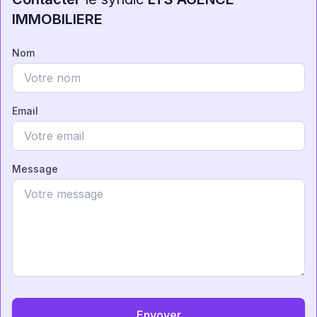
IMMOBILIERE
Nom
Email
Message
Envoyer