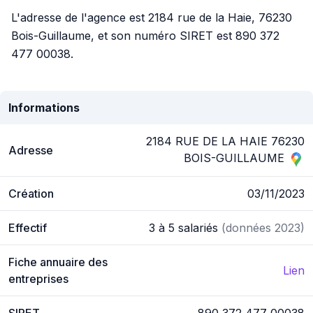
L'adresse de l'agence est 2184 rue de la Haie, 76230
Bois-Guillaume, et son numéro SIRET est 890 372
477 00038.
Informations
2184 RUE DE LA HAIE 76230
Adresse
BOIS-GUILLAUME
Création
03/11/2023
Effectif
3 à 5 salariés
(données 2023)
Fiche annuaire des
Lien
entreprises