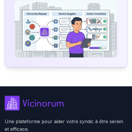
Une plateforme pour aider votre syndic à être serein
et efficace.