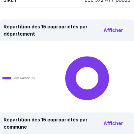
SIRET
890 372 477 00038
Répartition des 15 copropriétés par
Afficher
département
Seine-Maritime : 15
Répartition des 15 copropriétés par
Afficher
commune