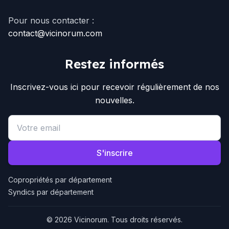
Pour nous contacter :
contact@vicinorum.com
Restez informés
Inscrivez-vous ici pour recevoir régulièrement de nos
nouvelles.
Email address
S'inscrire
Copropriétés par département
Syndics par département
© 2026 Vicinorum. Tous droits réservés.