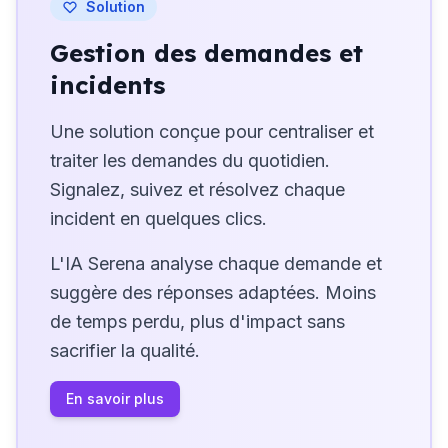
Solution
Gestion des demandes et
incidents
Une solution conçue pour centraliser et
traiter les demandes du quotidien.
Signalez, suivez et résolvez chaque
incident en quelques clics.
L'IA Serena analyse chaque demande et
suggère des réponses adaptées. Moins
de temps perdu, plus d'impact sans
sacrifier la qualité.
En savoir plus