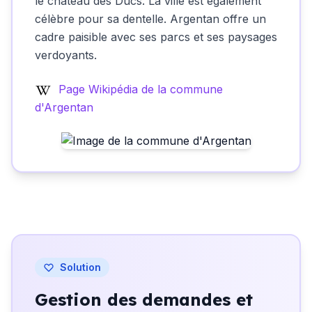
le château des Ducs. La ville est également
célèbre pour sa dentelle. Argentan offre un
cadre paisible avec ses parcs et ses paysages
verdoyants.
Page Wikipédia de la commune
d'Argentan
Solution
Gestion des demandes et