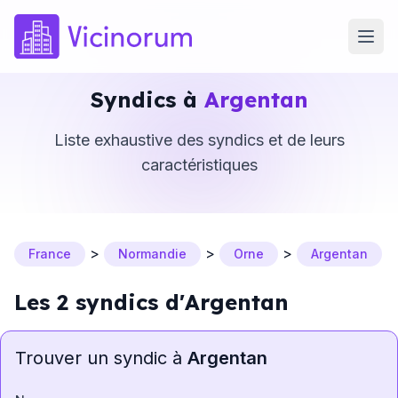
Syndics à
Argentan
Liste exhaustive des syndics et de leurs
caractéristiques
>
>
>
France
Normandie
Orne
Argentan
Les 2 syndics d'Argentan
Trouver un syndic à
Argentan