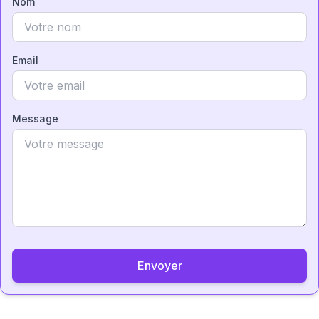
Nom
Email
Message
Envoyer