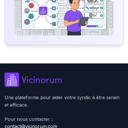
Une plateforme pour aider votre syndic à être serein
et efficace.
Pour nous contacter :
contact@vicinorum.com