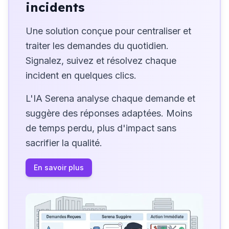
incidents
Une solution conçue pour centraliser et
traiter les demandes du quotidien.
Signalez, suivez et résolvez chaque
incident en quelques clics.
L'IA Serena analyse chaque demande et
suggère des réponses adaptées. Moins
de temps perdu, plus d'impact sans
sacrifier la qualité.
En savoir plus