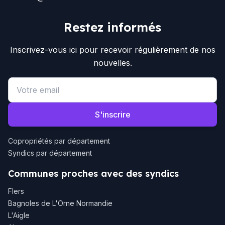
Restez informés
Inscrivez-vous ici pour recevoir régulièrement de nos
nouvelles.
Email address
S'inscrire
Copropriétés par département
Syndics par département
Communes proches avec des syndics
Flers
Bagnoles de L'Orne Normandie
L'Aigle