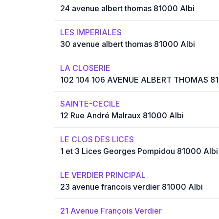
24 avenue albert thomas 81000 Albi
LES IMPERIALES
30 avenue albert thomas 81000 Albi
LA CLOSERIE
102 104 106 AVENUE ALBERT THOMAS 81
SAINTE-CECILE
12 Rue André Malraux 81000 Albi
LE CLOS DES LICES
1 et 3 Lices Georges Pompidou 81000 Albi
LE VERDIER PRINCIPAL
23 avenue francois verdier 81000 Albi
21 Avenue François Verdier