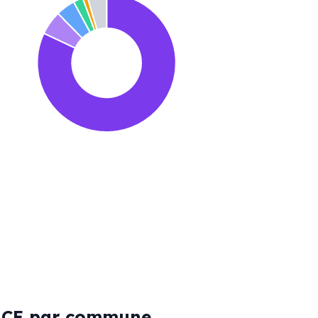
VICE par commune