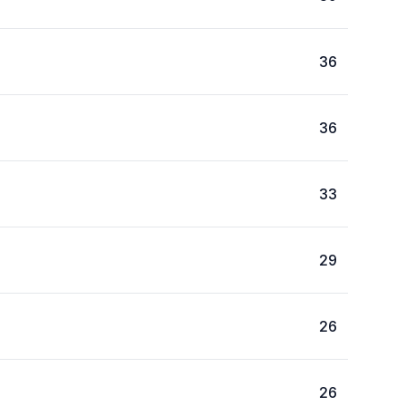
36
36
33
29
26
26