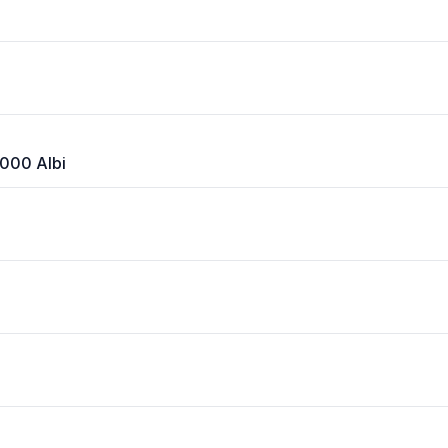
000 Albi