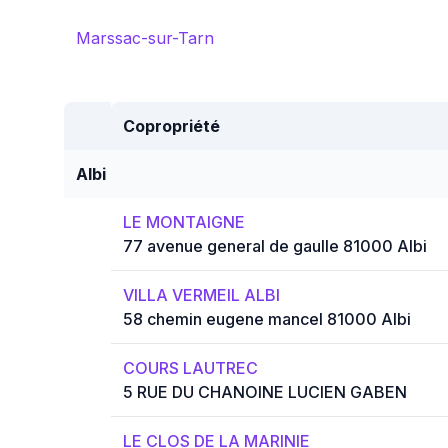
Marssac-sur-Tarn
Copropriété
Albi
LE MONTAIGNE
77 avenue general de gaulle 81000 Albi
VILLA VERMEIL ALBI
58 chemin eugene mancel 81000 Albi
COURS LAUTREC
5 RUE DU CHANOINE LUCIEN GABEN
LE CLOS DE LA MARINIE