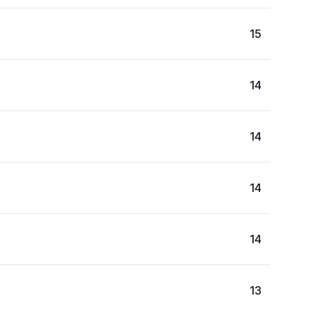
15
14
14
14
14
13