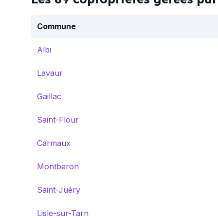
Commune
Albi
Lavaur
Gaillac
Saint-Flour
Carmaux
Montberon
Saint-Juéry
Lisle-sur-Tarn