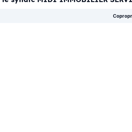
Copropr