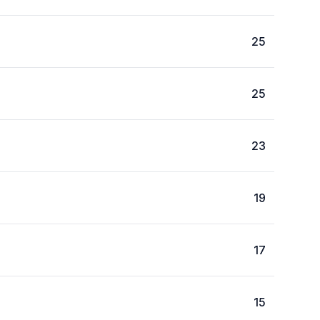
25
25
23
19
17
15