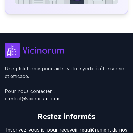
Une plateforme pour aider votre syndic à être serein
et efficace.
Pour nous contacter :
contact@vicinorum.com
Restez informés
Inscrivez-vous ici pour recevoir régulièrement de nos