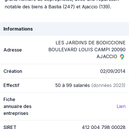
notable des biens à Bastia (247) et Ajaccio (139).
Informations
LES JARDINS DE BODICCIONE
BOULEVARD LOUIS CAMPI 20090
Adresse
AJACCIO
Création
02/09/2014
Effectif
50 à 99 salariés
(données 2023)
Fiche
annuaire des
Lien
entreprises
SIRET
412 004 798 00028