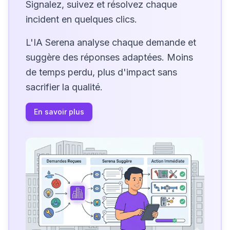
Signalez, suivez et résolvez chaque
incident en quelques clics.
L'IA Serena analyse chaque demande et
suggère des réponses adaptées. Moins
de temps perdu, plus d'impact sans
sacrifier la qualité.
En savoir plus