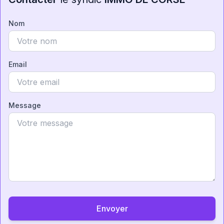
Nom
Email
Message
Envoyer