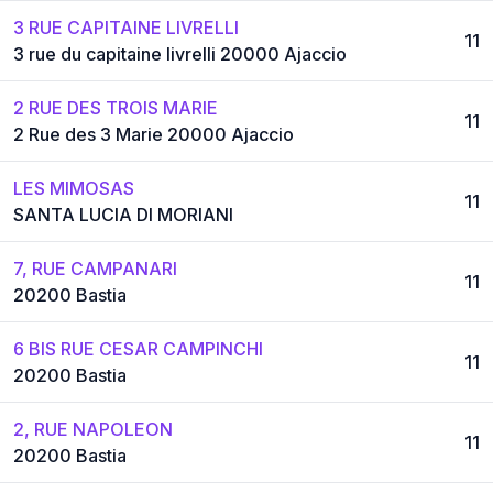
3 RUE CAPITAINE LIVRELLI
11
3 rue du capitaine livrelli 20000 Ajaccio
2 RUE DES TROIS MARIE
11
2 Rue des 3 Marie 20000 Ajaccio
LES MIMOSAS
11
SANTA LUCIA DI MORIANI
7, RUE CAMPANARI
11
20200 Bastia
6 BIS RUE CESAR CAMPINCHI
11
20200 Bastia
2, RUE NAPOLEON
11
20200 Bastia