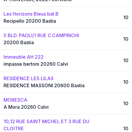
Les Horizons Bleus bat B
10
Recipello 20200 Bastia
5 BLD. PAOLI/1 RUE C.CAMPINCHI
10
20200 Bastia
Immeuble AH 222
10
impasse bertoni 20260 Calvi
RESIDENCE LES LILAS
10
RESIDENCE MASSONI 20600 Bastia
MORESCA
10
A Mora 20260 Calvi
10,12 RUE SAINT MICHEL ET 3 RUE DU
CLOITRE
10