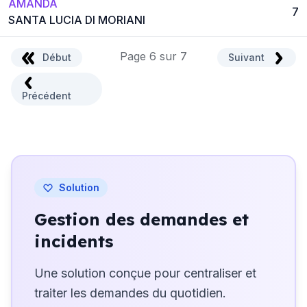
AMANDA
7
SANTA LUCIA DI MORIANI
Page 6 sur 7
Début
Suivant
Précédent
Solution
Gestion des demandes et
incidents
Une solution conçue pour centraliser et
traiter les demandes du quotidien.