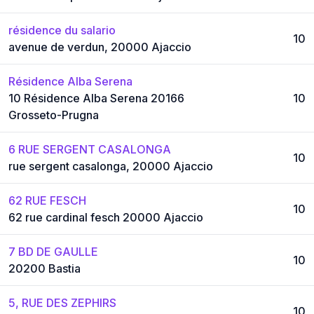
résidence du salario
10
avenue de verdun, 20000 Ajaccio
Résidence Alba Serena
10 Résidence Alba Serena 20166
10
Grosseto-Prugna
6 RUE SERGENT CASALONGA
10
rue sergent casalonga, 20000 Ajaccio
62 RUE FESCH
10
62 rue cardinal fesch 20000 Ajaccio
7 BD DE GAULLE
10
20200 Bastia
5, RUE DES ZEPHIRS
10