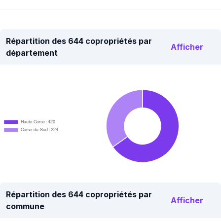
Répartition des 644 copropriétés par
Afficher
département
Haute-Corse : 420
Corse-du-Sud : 224
Répartition des 644 copropriétés par
Afficher
commune