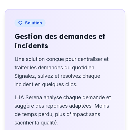
Solution
Gestion des demandes et
incidents
Une solution conçue pour centraliser et
traiter les demandes du quotidien.
Signalez, suivez et résolvez chaque
incident en quelques clics.
L'IA Serena analyse chaque demande et
suggère des réponses adaptées. Moins
de temps perdu, plus d'impact sans
sacrifier la qualité.