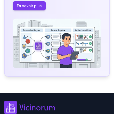
En savoir plus