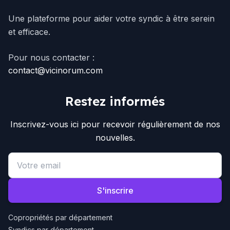
Une plateforme pour aider votre syndic à être serein
et efficace.
Pour nous contacter :
contact@vicinorum.com
Restez informés
Inscrivez-vous ici pour recevoir régulièrement de nos
nouvelles.
Email address
S'inscrire
Copropriétés par département
Syndics par département