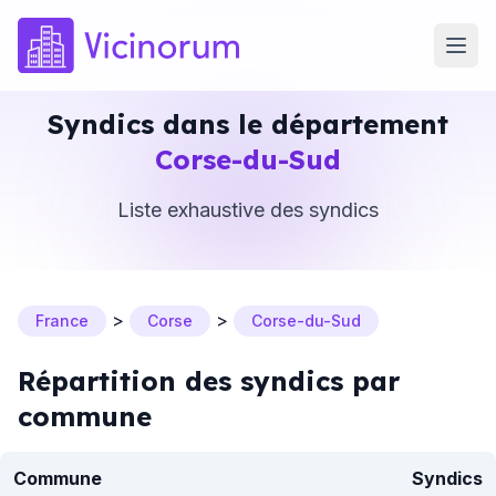
Syndics dans le département
Corse-du-Sud
Liste exhaustive des syndics
>
>
France
Corse
Corse-du-Sud
Répartition des syndics par
commune
Commune
Syndics