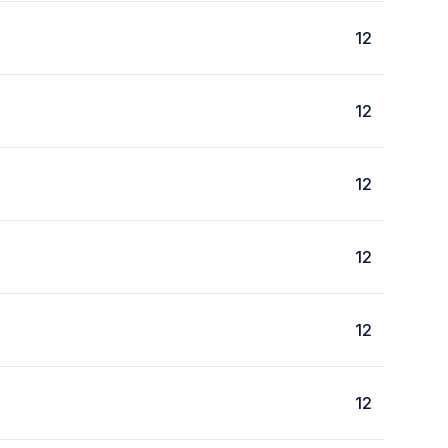
12
12
12
12
12
12