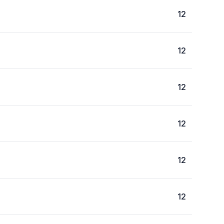
12
12
12
12
12
12