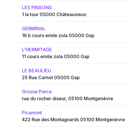
LES PINSONS
1 la tour 05000 Châteauvieux
GERMINAL
16 b cours emile zola 05000 Gap
L'HERMITAGE
11 cours emile zola 05000 Gap
LE BEAULIEU
25 Rue Carnot 05000 Gap
Grosse Pierre
rue du rocher diseur, 05100 Montgenèvre
Picamont
422 Rue des Montagnards 05100 Montgenèvre