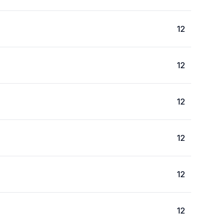
12
12
12
12
12
12