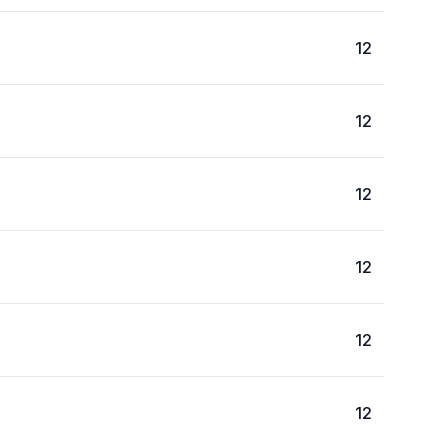
12
12
12
12
12
12