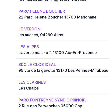
PARC HELENE BOUCHER
22 Parc Helene Boucher 13700 Marignane
LE VERDON
les auches, 04260 Allos
LES ALPES
traverse malakoff, 13100 Aix-En-Provence
SDC LE CLOS IDEAL
99 vte de la gavotte 13170 Les Pennes-Mirabeau
LES CLARINES
Les Chalps
PARC FONTREYNE SYNDIC.PRINCIP.
2 Rue des Pervenches 05000 Gap