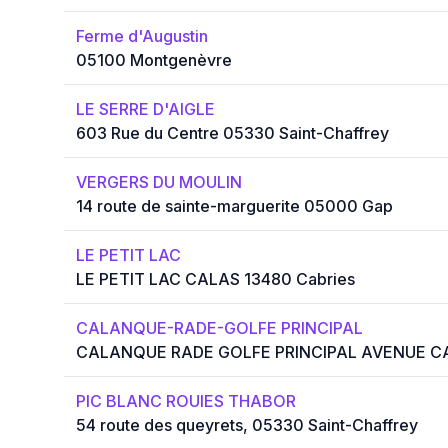
Ferme d'Augustin
05100 Montgenèvre
LE SERRE D'AIGLE
603 Rue du Centre 05330 Saint-Chaffrey
VERGERS DU MOULIN
14 route de sainte-marguerite 05000 Gap
LE PETIT LAC
LE PETIT LAC CALAS 13480 Cabries
CALANQUE-RADE-GOLFE PRINCIPAL
CALANQUE RADE GOLFE PRINCIPAL AVENUE CA
PIC BLANC ROUIES THABOR
54 route des queyrets, 05330 Saint-Chaffrey