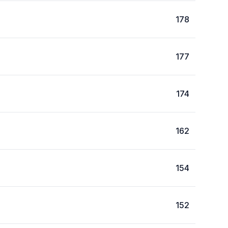
178
177
174
162
154
152