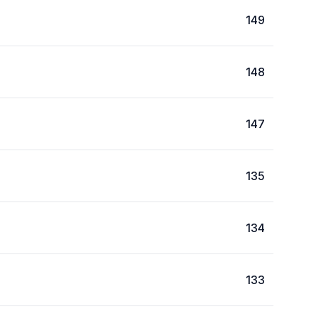
149
148
147
135
134
133