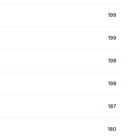
199
199
198
198
187
180