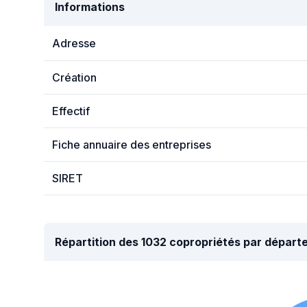
Informations
Adresse
Création
Effectif
Fiche annuaire des entreprises
SIRET
Répartition des 1032 copropriétés par dépar