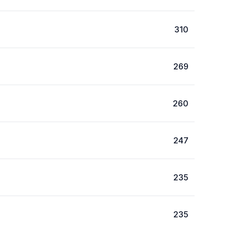
310
269
260
247
235
235