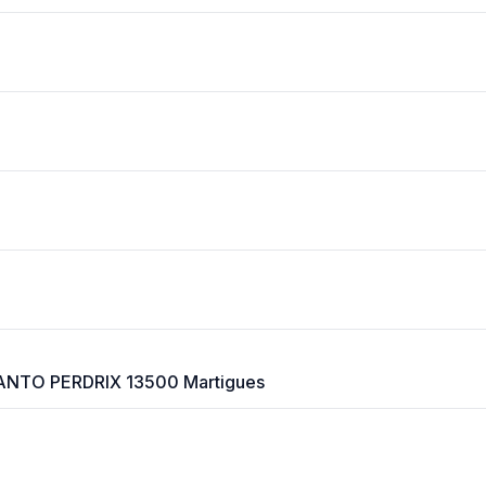
NTO PERDRIX 13500 Martigues