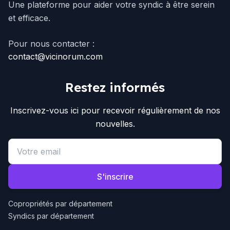
Une plateforme pour aider votre syndic à être serein
et efficace.
Pour nous contacter :
contact@vicinorum.com
Restez informés
Inscrivez-vous ici pour recevoir régulièrement de nos
nouvelles.
Email address
S'inscrire
Copropriétés par département
Syndics par département