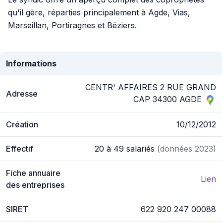
qu'il gère, réparties principalement à Agde, Vias,
Marseillan, Portiragnes et Béziers.
Informations
CENTR' AFFAIRES 2 RUE GRAND
Adresse
CAP 34300 AGDE
Création
10/12/2012
Effectif
20 à 49 salariés
(données 2023)
Fiche annuaire
Lien
des entreprises
SIRET
622 920 247 00088