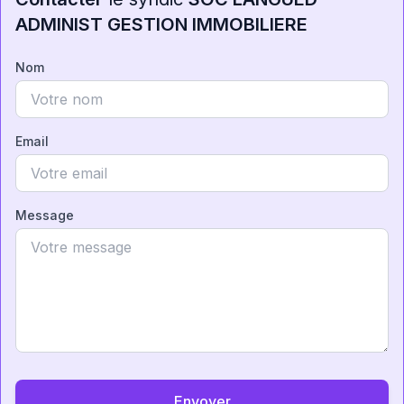
ADMINIST GESTION IMMOBILIERE
Nom
Email
Message
Envoyer