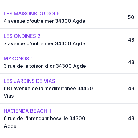
LES MAISONS DU GOLF
50
4 avenue d'outre mer 34300 Agde
LES ONDINES 2
48
7 avenue d'outre mer 34300 Agde
MYKONOS 1
48
3 rue de la toison d'or 34300 Agde
LES JARDINS DE VIAS
681 avenue de la mediterranee 34450
48
Vias
HACIENDA BEACH II
6 rue de l'intendant bosville 34300
48
Agde