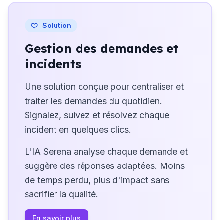
Solution
Gestion des demandes et
incidents
Une solution conçue pour centraliser et
traiter les demandes du quotidien.
Signalez, suivez et résolvez chaque
incident en quelques clics.
L'IA Serena analyse chaque demande et
suggère des réponses adaptées. Moins
de temps perdu, plus d'impact sans
sacrifier la qualité.
En savoir plus