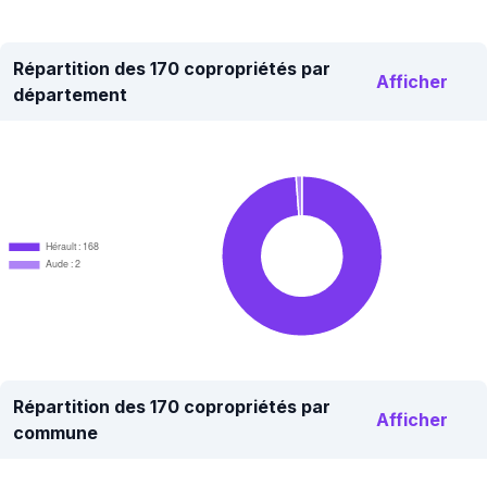
Répartition des 170 copropriétés par
Afficher
département
Hérault : 168
Aude : 2
Répartition des 170 copropriétés par
Afficher
commune