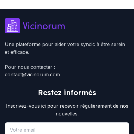
Une plateforme pour aider votre syndic à être serein
et efficace.
Pour nous contacter :
contact@vicinorum.com
Restez informés
Inscrivez-vous ici pour recevoir régulièrement de nos
nouvelles.
Email address