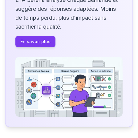
suggère des réponses adaptées. Moins
de temps perdu, plus d'impact sans
sacrifier la qualité.
En savoir plus