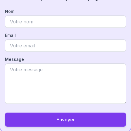
Nom
Email
Message
Envoyer