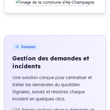
Solution
Gestion des demandes et
incidents
Une solution conçue pour centraliser et
traiter les demandes du quotidien.
Signalez, suivez et résolvez chaque
incident en quelques clics.
L'IA Serena analyse chaque demande et