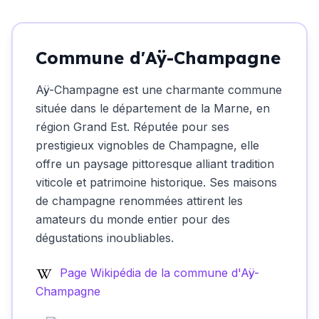
Commune d'Aÿ-Champagne
Aÿ-Champagne est une charmante commune
située dans le département de la Marne, en
région Grand Est. Réputée pour ses
prestigieux vignobles de Champagne, elle
offre un paysage pittoresque alliant tradition
viticole et patrimoine historique. Ses maisons
de champagne renommées attirent les
amateurs du monde entier pour des
dégustations inoubliables.
Page Wikipédia de la commune d'Aÿ-
Champagne