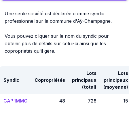
Une seule société est déclarée comme syndic
professionnel sur la commune d'Aÿ-Champagne.
Vous pouvez cliquer sur le nom du syndic pour
obtenir plus de détails sur celui-ci ainsi que les
copropriétés qu'il gère.
Lots
Lots
Syndic
Copropriétés
principaux
principaux
(total)
(moyenne)
CAP'IMMO
48
728
15