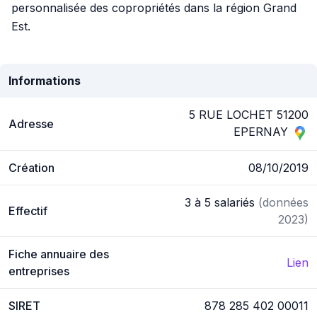
personnalisée des copropriétés dans la région Grand
Est.
Informations
5 RUE LOCHET 51200
Adresse
EPERNAY
Création
08/10/2019
3 à 5 salariés
(données
Effectif
2023)
Fiche annuaire des
Lien
entreprises
SIRET
878 285 402 00011