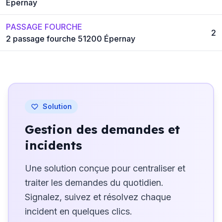
Épernay
PASSAGE FOURCHE
2
2 passage fourche 51200 Épernay
Solution
Gestion des demandes et
incidents
Une solution conçue pour centraliser et
traiter les demandes du quotidien.
Signalez, suivez et résolvez chaque
incident en quelques clics.