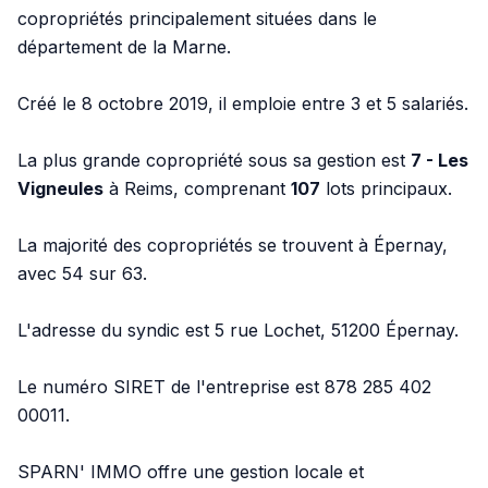
copropriétés principalement situées dans le
département de la Marne.
Créé le 8 octobre 2019, il emploie entre 3 et 5 salariés.
La plus grande copropriété sous sa gestion est
7 - Les
Vigneules
à Reims, comprenant
107
lots principaux.
La majorité des copropriétés se trouvent à Épernay,
avec 54 sur 63.
L'adresse du syndic est 5 rue Lochet, 51200 Épernay.
Le numéro SIRET de l'entreprise est 878 285 402
00011.
SPARN' IMMO offre une gestion locale et