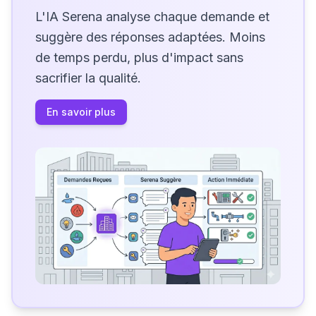
L'IA Serena analyse chaque demande et
suggère des réponses adaptées. Moins
de temps perdu, plus d'impact sans
sacrifier la qualité.
En savoir plus