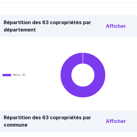
Répartition des 63 copropriétés par
Afficher
département
Marne : 63
Répartition des 63 copropriétés par
Afficher
commune