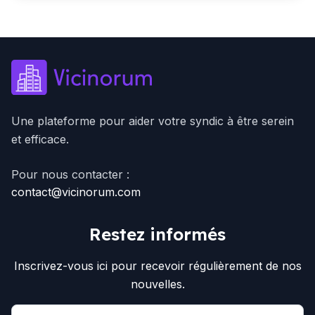
Une plateforme pour aider votre syndic à être serein
et efficace.
Pour nous contacter :
contact@vicinorum.com
Restez informés
Inscrivez-vous ici pour recevoir régulièrement de nos
nouvelles.
Email address