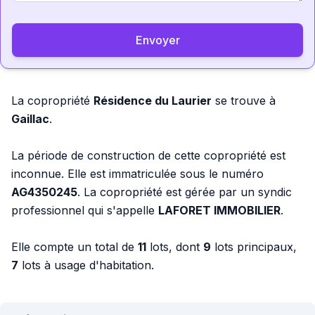
Envoyer
La copropriété
Résidence du Laurier
se trouve à
Gaillac
.
La période de construction de cette copropriété est
inconnue. Elle est immatriculée sous le numéro
AG4350245
. La copropriété est gérée par un syndic
professionnel qui s'appelle
LAFORET IMMOBILIER
.
Elle compte un total de
11
lots, dont
9
lots principaux,
7
lots à usage d'habitation.