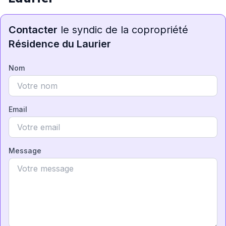
Contacter
le syndic de la copropriété
Résidence du Laurier
Nom
Email
Message