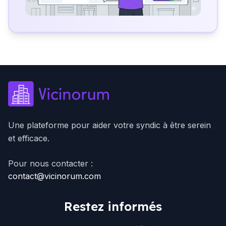
Une plateforme pour aider votre syndic à être serein
et efficace.
Pour nous contacter :
contact@vicinorum.com
Restez informés