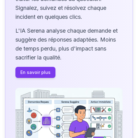
Signalez, suivez et résolvez chaque
incident en quelques clics.
L'IA Serena analyse chaque demande et
suggère des réponses adaptées. Moins
de temps perdu, plus d'impact sans
sacrifier la qualité.
En savoir plus