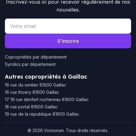
Inscrivez-vous ici pour recevoir régulièrement de nos
nouvelles.
Email address
S'inscrire
Copropriétés par département
Syndics par département
Autres copropriétés à Gaillac
16 rue du sentier 81600 Gaillac
16 rue thoery 81600 Gaillac
17 19 rue denfert rochereau 81600 Gaillac
18 rue portal 81600 Gaillac
19 rue de la republique 81600 Gaillac
© 2026 Vicinorum. Tous droits réservés.