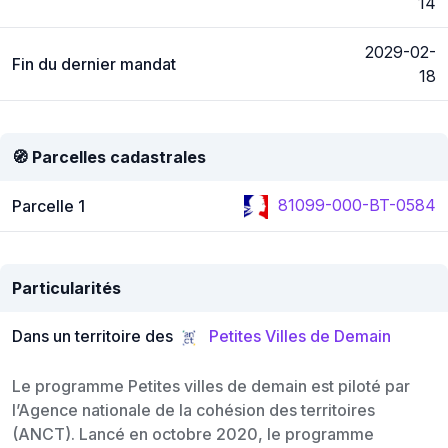
14
2029-02-
Fin du dernier mandat
18
🧭 Parcelles cadastrales
81099-000-BT-0584
Parcelle 1
Particularités
Dans un territoire des
Petites Villes de Demain
Le programme Petites villes de demain est piloté par
l’Agence nationale de la cohésion des territoires
(ANCT). Lancé en octobre 2020, le programme