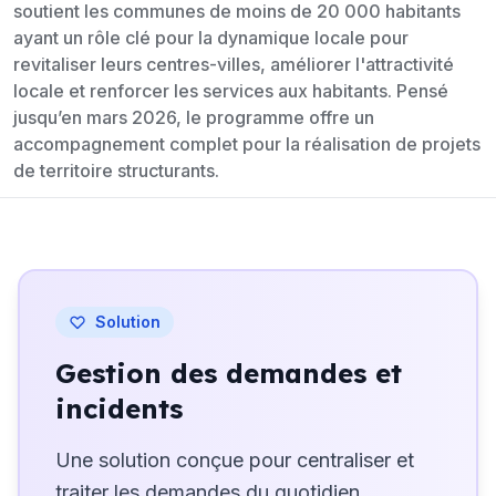
soutient les communes de moins de 20 000 habitants
ayant un rôle clé pour la dynamique locale pour
revitaliser leurs centres-villes, améliorer l'attractivité
locale et renforcer les services aux habitants. Pensé
jusqu’en mars 2026, le programme offre un
accompagnement complet pour la réalisation de projets
de territoire structurants.
Solution
Gestion des demandes et
incidents
Une solution conçue pour centraliser et
traiter les demandes du quotidien.