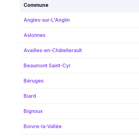
Commune
Angles-sur-L'Anglin
Aslonnes
Availles-en-Châtellerault
Beaumont Saint-Cyr
Béruges
Biard
Bignoux
Boivre-la-Vallée