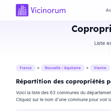
Ac
Copropr
Liste e
>
>
France
Nouvelle – Aquitaine
Vienne
Répartition des copropriétés
Voici la liste des 63 communes du départeme
Cliquez sur le nom d'une commune pour voir la