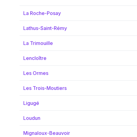
La Roche-Posay
Lathus-Saint-Rémy
La Trimouille
Lencloître
Les Ormes
Les Trois-Moutiers
Ligugé
Loudun
Mignaloux-Beauvoir