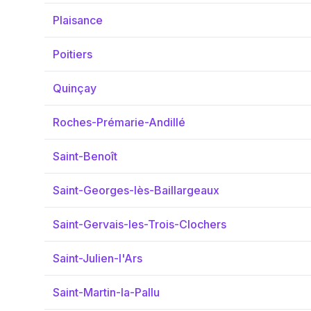
Plaisance
Poitiers
Quinçay
Roches-Prémarie-Andillé
Saint-Benoît
Saint-Georges-lès-Baillargeaux
Saint-Gervais-les-Trois-Clochers
Saint-Julien-l'Ars
Saint-Martin-la-Pallu