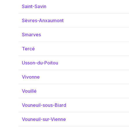
Saint-Savin
Sèvres-Anxaumont
Smarves
Tercé
Usson-du-Poitou
Vivonne
Vouillé
Vouneuil-sous-Biard
Vouneuil-sur-Vienne