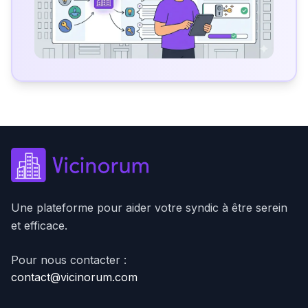
Une plateforme pour aider votre syndic à être serein
et efficace.
Pour nous contacter :
contact@vicinorum.com