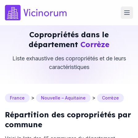
Copropriétés dans le
département
Corrèze
Liste exhaustive des copropriétés et de leurs
caractéristiques
>
>
France
Nouvelle – Aquitaine
Corrèze
Répartition des copropriétés par
commune