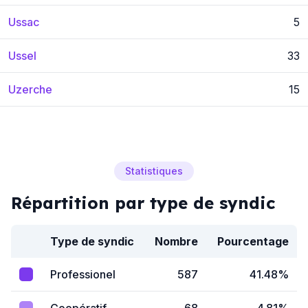
Ussac
5
Ussel
33
Uzerche
15
Statistiques
Répartition par type de syndic
Type de syndic
Nombre
Pourcentage
Professionel
587
41.48%