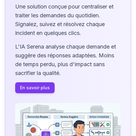
Une solution conçue pour centraliser et
traiter les demandes du quotidien.
Signalez, suivez et résolvez chaque
incident en quelques clics.
L'IA Serena analyse chaque demande et
suggère des réponses adaptées. Moins
de temps perdu, plus d'impact sans
sacrifier la qualité.
En savoir plus