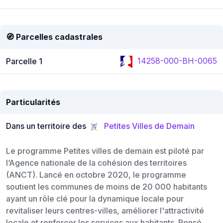
🧭 Parcelles cadastrales
14258-000-BH-0065
Parcelle 1
Particularités
Dans un territoire des
Petites Villes de Demain
Le programme Petites villes de demain est piloté par
l’Agence nationale de la cohésion des territoires
(ANCT). Lancé en octobre 2020, le programme
soutient les communes de moins de 20 000 habitants
ayant un rôle clé pour la dynamique locale pour
revitaliser leurs centres-villes, améliorer l'attractivité
locale et renforcer les services aux habitants. Pensé