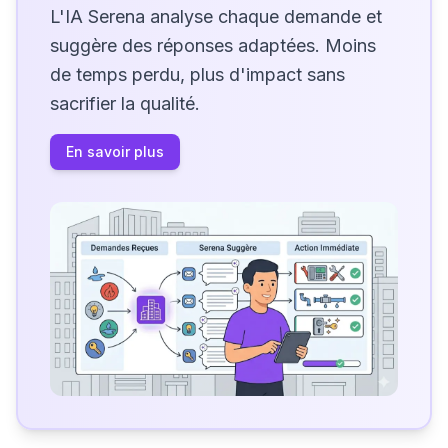
L'IA Serena analyse chaque demande et
suggère des réponses adaptées. Moins
de temps perdu, plus d'impact sans
sacrifier la qualité.
En savoir plus