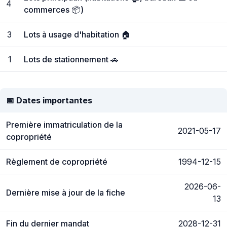
4
commerces 📦)
3
Lots à usage d'habitation 🏠
1
Lots de stationnement 🚗
📅 Dates importantes
Première immatriculation de la
2021-05-17
copropriété
Règlement de copropriété
1994-12-15
2026-06-
Dernière mise à jour de la fiche
13
Fin du dernier mandat
2028-12-31