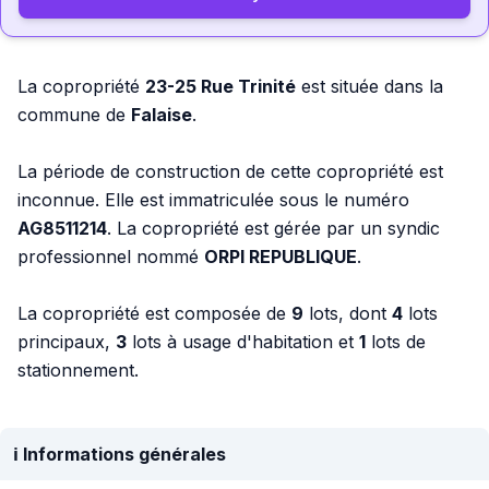
La copropriété
23-25 Rue Trinité
est située dans la
commune de
Falaise
.
La période de construction de cette copropriété est
inconnue. Elle est immatriculée sous le numéro
AG8511214
. La copropriété est gérée par un syndic
professionnel nommé
ORPI REPUBLIQUE
.
La copropriété est composée de
9
lots, dont
4
lots
principaux,
3
lots à usage d'habitation et
1
lots de
stationnement.
ℹ️ Informations générales