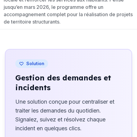
jusqu’en mars 2026, le programme offre un
accompagnement complet pour la réalisation de projets
de territoire structurants.
Solution
Gestion des demandes et
incidents
Une solution conçue pour centraliser et
traiter les demandes du quotidien.
Signalez, suivez et résolvez chaque
incident en quelques clics.