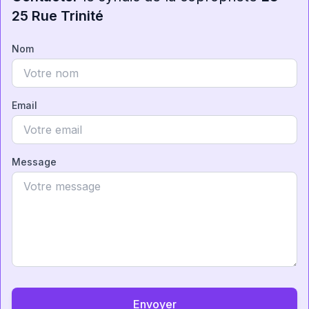
25 Rue Trinité
Nom
Email
Message
Envoyer