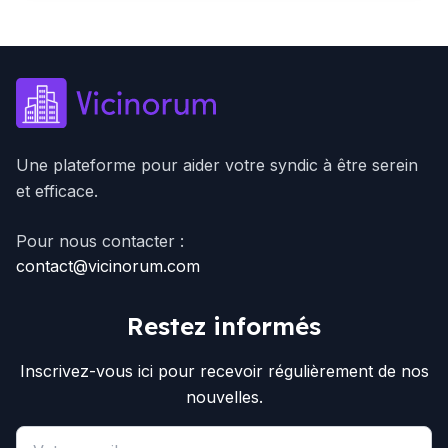
Une plateforme pour aider votre syndic à être serein
et efficace.
Pour nous contacter :
contact@vicinorum.com
Restez informés
Inscrivez-vous ici pour recevoir régulièrement de nos
nouvelles.
Email address