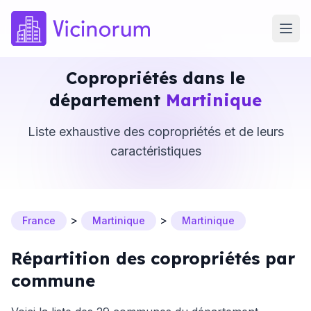
Copropriétés dans le
département
Martinique
Liste exhaustive des copropriétés et de leurs
caractéristiques
>
>
France
Martinique
Martinique
Répartition des copropriétés par
commune