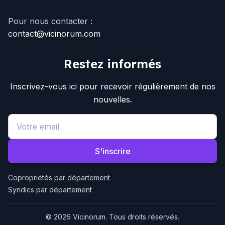
Pour nous contacter :
contact@vicinorum.com
Restez informés
Inscrivez-vous ici pour recevoir régulièrement de nos
nouvelles.
Email address
S'inscrire
Copropriétés par département
Syndics par département
© 2026 Vicinorum. Tous droits réservés.