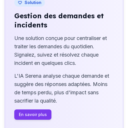
Solution
Gestion des demandes et
incidents
Une solution conçue pour centraliser et
traiter les demandes du quotidien.
Signalez, suivez et résolvez chaque
incident en quelques clics.
L'IA Serena analyse chaque demande et
suggère des réponses adaptées. Moins
de temps perdu, plus d'impact sans
sacrifier la qualité.
En savoir plus