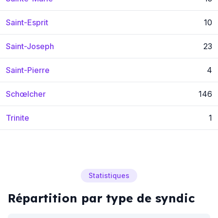
Saint-Esprit
10
Saint-Joseph
23
Saint-Pierre
4
Schœlcher
146
Trinite
1
Statistiques
Répartition par type de syndic