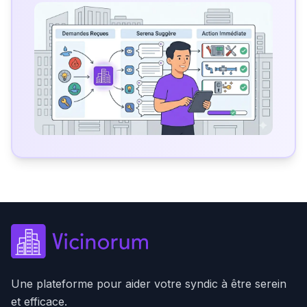
Une plateforme pour aider votre syndic à être serein
et efficace.