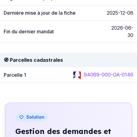
Dernière mise à jour de la fiche
2025-12-06
2026-06-
Fin du dernier mandat
30
🧭 Parcelles cadastrales
94069-000-OA-0146
Parcelle 1
Solution
Gestion des demandes et