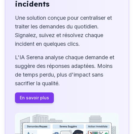
incidents
Une solution conçue pour centraliser et
traiter les demandes du quotidien.
Signalez, suivez et résolvez chaque
incident en quelques clics.
L'IA Serena analyse chaque demande et
suggère des réponses adaptées. Moins
de temps perdu, plus d'impact sans
sacrifier la qualité.
En savoir plus