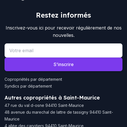
Restez informés
Inscrivez-vous ici pour recevoir régulièrement de nos
nouvelles.
Email address
S'inscrire
Copropriétés par département
Syndics par département
Autres copropriétés à Saint-Maurice
47 rue du val d-osne 94410 Saint-Maurice
48 avenue du marechal de lattre de tassigny 94410 Saint-
Maurice
4 allée des canotiers 94410 Saint-Maurice