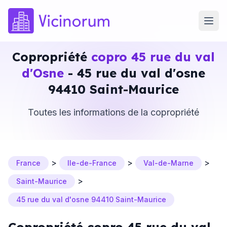
Copropriété
copro 45 rue du val
d'Osne
- 45 rue du val d'osne
94410 Saint-Maurice
Toutes les informations de la copropriété
>
>
>
France
Ile-de-France
Val-de-Marne
>
Saint-Maurice
45 rue du val d'osne 94410 Saint-Maurice