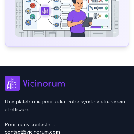
Une plateforme pour aider votre syndic à être serein
et efficace.
Pour nous contacter :
contact@vicinorum.com