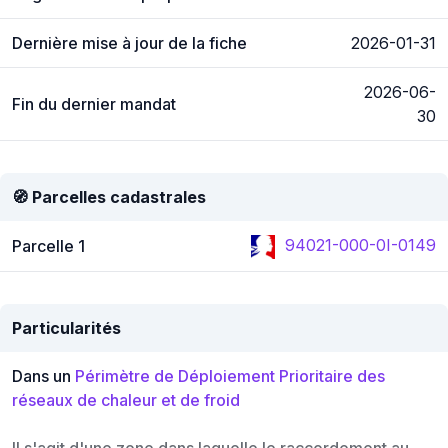
Dernière mise à jour de la fiche
2026-01-31
2026-06-
Fin du dernier mandat
30
🧭 Parcelles cadastrales
94021-000-0I-0149
Parcelle 1
Particularités
Dans un
Périmètre de Déploiement Prioritaire des
réseaux de chaleur et de froid