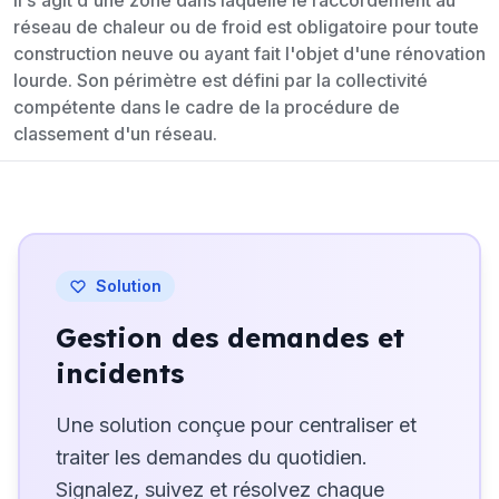
Il s'agit d'une zone dans laquelle le raccordement au
réseau de chaleur ou de froid est obligatoire pour toute
construction neuve ou ayant fait l'objet d'une rénovation
lourde. Son périmètre est défini par la collectivité
compétente dans le cadre de la procédure de
classement d'un réseau.
Solution
Gestion des demandes et
incidents
Une solution conçue pour centraliser et
traiter les demandes du quotidien.
Signalez, suivez et résolvez chaque