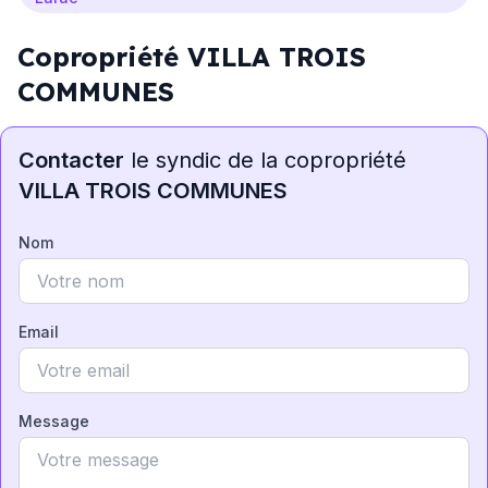
Copropriété VILLA TROIS
COMMUNES
Contacter
le syndic de la copropriété
VILLA TROIS COMMUNES
Nom
Email
Message