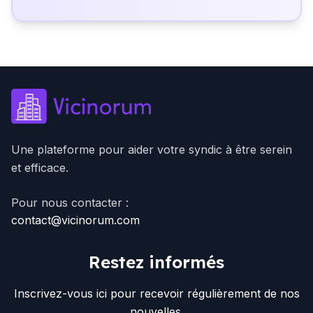
Une plateforme pour aider votre syndic à être serein
et efficace.
Pour nous contacter :
contact@vicinorum.com
Restez informés
Inscrivez-vous ici pour recevoir régulièrement de nos
nouvelles.