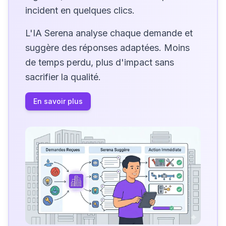
incident en quelques clics.
L'IA Serena analyse chaque demande et
suggère des réponses adaptées. Moins
de temps perdu, plus d'impact sans
sacrifier la qualité.
En savoir plus