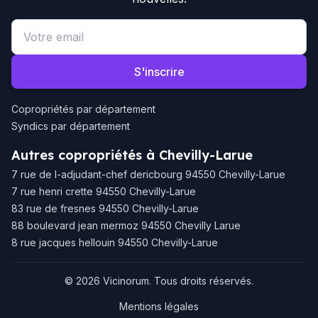
Email address
S'inscrire
Copropriétés par département
Syndics par département
Autres copropriétés à Chevilly-Larue
7 rue de l-adjudant-chef dericbourg 94550 Chevilly-Larue
7 rue henri crette 94550 Chevilly-Larue
83 rue de fresnes 94550 Chevilly-Larue
88 boulevard jean mermoz 94550 Chevilly Larue
8 rue jacques hellouin 94550 Chevilly-Larue
© 2026 Vicinorum. Tous droits réservés.
Mentions légales