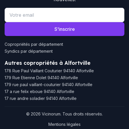
Email address
S'inscrire
Copropriétés par département
Syndics par département
Autres copropriétés à Alfortville
178 Rue Paul Vaillant Couturier 94140 Alfortville
179 Rue Etienne Dolet 94140 Alfortville
179 rue paul vaillant-couturier 94140 Alfortville
17 a rue felix eboue 94140 Alfortville
17 rue andre soladier 94140 Alfortville
© 2026 Vicinorum. Tous droits réservés.
Mentions légales