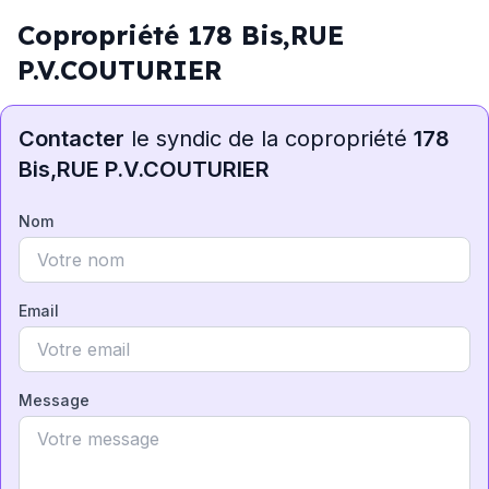
Copropriété 178 Bis,RUE
P.V.COUTURIER
Contacter
le syndic de la copropriété
178
Bis,RUE P.V.COUTURIER
Nom
Email
Message