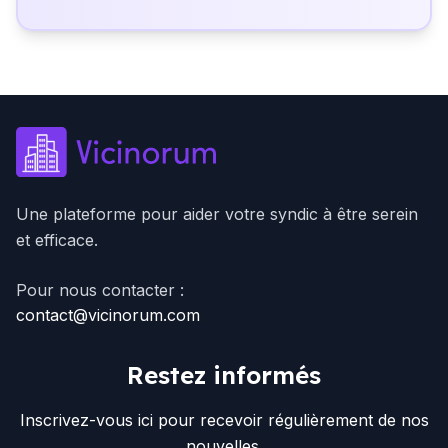
Une plateforme pour aider votre syndic à être serein
et efficace.
Pour nous contacter :
contact@vicinorum.com
Restez informés
Inscrivez-vous ici pour recevoir régulièrement de nos
nouvelles.