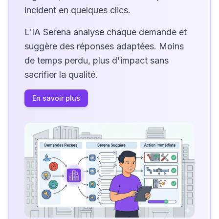
incident en quelques clics.
L'IA Serena analyse chaque demande et
suggère des réponses adaptées. Moins
de temps perdu, plus d'impact sans
sacrifier la qualité.
En savoir plus