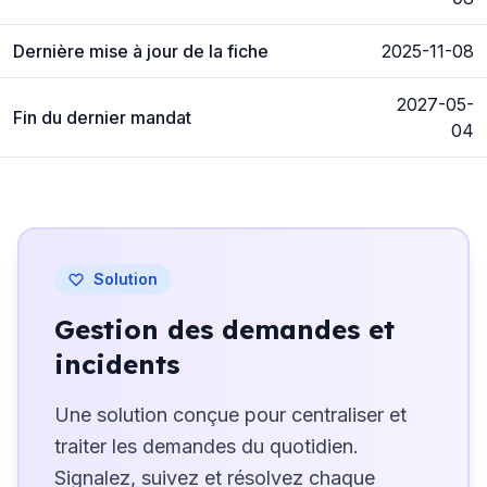
Dernière mise à jour de la fiche
2025-11-08
2027-05-
Fin du dernier mandat
04
Solution
Gestion des demandes et
incidents
Une solution conçue pour centraliser et
traiter les demandes du quotidien.
Signalez, suivez et résolvez chaque