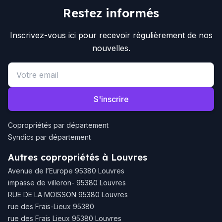
Restez informés
Inscrivez-vous ici pour recevoir régulièrement de nos
nouvelles.
Email address
S'inscrire
Copropriétés par département
Syndics par département
Autres copropriétés à Louvres
Avenue de l’Europe 95380 Louvres
impasse de villeron- 95380 Louvres
RUE DE LA MOISSON 95380 Louvres
rue des Frais-Lieux 95380
rue des Frais Lieux 95380 Louvres