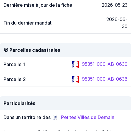
Dernière mise à jour de la fiche
2026-05-23
2026-06-
Fin du dernier mandat
30
🧭 Parcelles cadastrales
95351-000-AB-0630
Parcelle 1
95351-000-AB-0638
Parcelle 2
Particularités
Dans un territoire des
Petites Villes de Demain