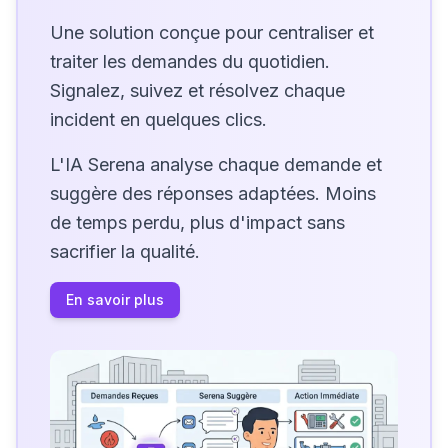
Une solution conçue pour centraliser et
traiter les demandes du quotidien.
Signalez, suivez et résolvez chaque
incident en quelques clics.
L'IA Serena analyse chaque demande et
suggère des réponses adaptées. Moins
de temps perdu, plus d'impact sans
sacrifier la qualité.
En savoir plus