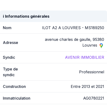
ℹ️ Informations générales
Nom
ILOT A2 A LOUVRES - MS189250
avenue charles de gaulle, 95380
Adresse
Louvres
Syndic
AVENIR IMMOBILIER
Type de
Professionnel
syndic
Construction
Entre 2013 et 2021
Immatriculation
AG0780221