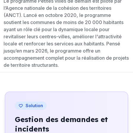
Le programme Petites villes de demain est piloté par
l’Agence nationale de la cohésion des territoires
(ANCT). Lancé en octobre 2020, le programme
soutient les communes de moins de 20 000 habitants
ayant un rôle clé pour la dynamique locale pour
revitaliser leurs centres-villes, améliorer l'attractivité
locale et renforcer les services aux habitants. Pensé
jusqu’en mars 2026, le programme offre un
accompagnement complet pour la réalisation de projets
de territoire structurants.
Solution
Gestion des demandes et
incidents