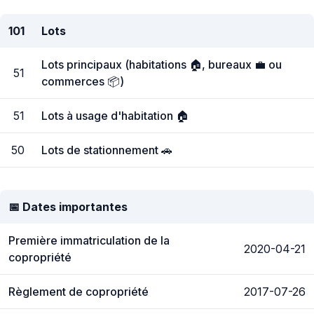
101
Lots
Lots principaux (habitations 🏠, bureaux 💼 ou
51
commerces 📦)
51
Lots à usage d'habitation 🏠
50
Lots de stationnement 🚗
📅 Dates importantes
Première immatriculation de la
2020-04-21
copropriété
Règlement de copropriété
2017-07-26