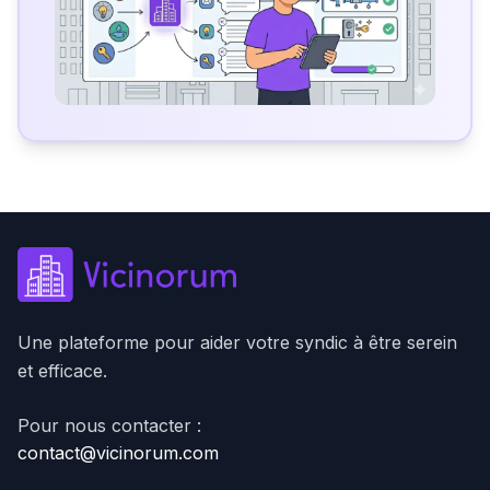
Une plateforme pour aider votre syndic à être serein
et efficace.
Pour nous contacter :
contact@vicinorum.com