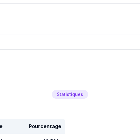
Statistiques
e
Pourcentage