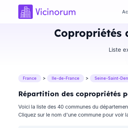
Ac
Copropriétés
Liste e
>
>
France
Ile-de-France
Seine-Saint-Den
Répartition des copropriétés
Voici la liste des 40 communes du départeme
Cliquez sur le nom d'une commune pour voir la