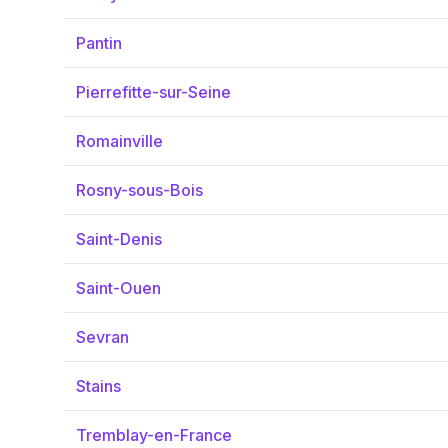
Pantin
Pierrefitte-sur-Seine
Romainville
Rosny-sous-Bois
Saint-Denis
Saint-Ouen
Sevran
Stains
Tremblay-en-France