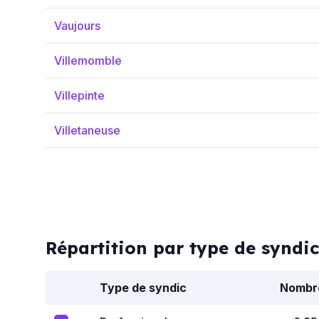
Vaujours
Villemomble
Villepinte
Villetaneuse
Répartition par type de syndic
Type de syndic
Nombr