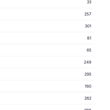
33
257
301
81
65
249
295
160
262