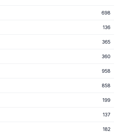
698
136
365
360
958
858
199
137
182