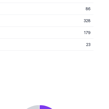
86
328
179
23