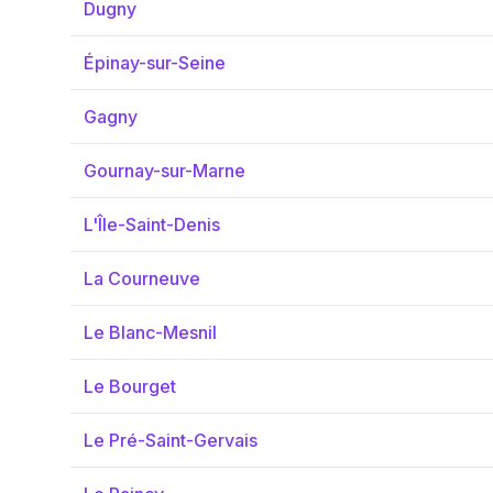
Dugny
Épinay-sur-Seine
Gagny
Gournay-sur-Marne
L'Île-Saint-Denis
La Courneuve
Le Blanc-Mesnil
Le Bourget
Le Pré-Saint-Gervais