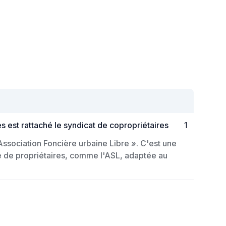
est rattaché le syndicat de copropriétaires
1
Association Foncière urbaine Libre ». C'est une
re de propriétaires, comme l'ASL, adaptée au