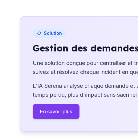
Solution
Gestion des demandes 
Une solution conçue pour centraliser et t
suivez et résolvez chaque incident en que
L'IA Serena analyse chaque demande et 
temps perdu, plus d'impact sans sacrifier 
En savoir plus