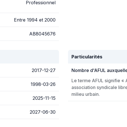
Professionnel
Entre 1994 et 2000
AB8045676
Particularités
2017-12-27
Nombre d'AFUL auxquelles 
Le terme AFUL signifie « 
1998-03-26
association syndicale lib
milieu urbain.
2025-11-15
2027-06-30