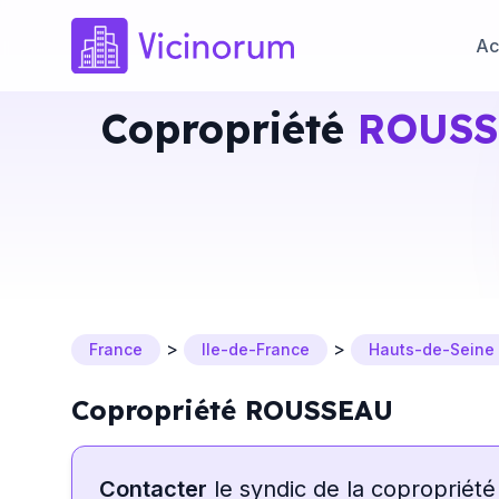
Ac
Copropriété
ROUSS
>
>
France
Ile-de-France
Hauts-de-Seine
Copropriété ROUSSEAU
Contacter
le syndic de la copropriété