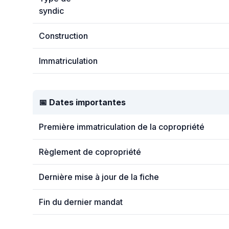
syndic
Construction
Immatriculation
📅 Dates importantes
Première immatriculation de la copropriété
Règlement de copropriété
Dernière mise à jour de la fiche
Fin du dernier mandat