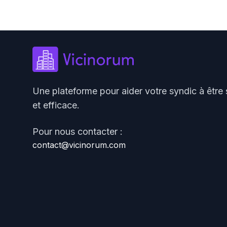
Une plateforme pour aider votre syndic à être 
et efficace.
Pour nous contacter :
contact@vicinorum.com