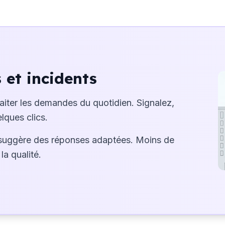
et incidents
raiter les demandes du quotidien. Signalez,
lques clics.
suggère des réponses adaptées. Moins de
la qualité.