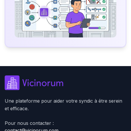
Une plateforme pour aider votre syndic à être serein
et efficace.
Pour nous contacter :
contact@vicinorum.com