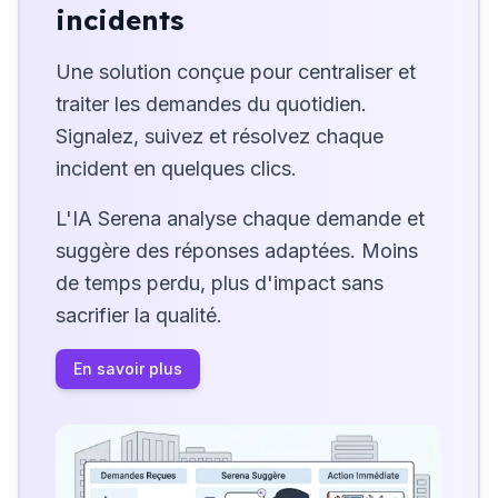
incidents
Une solution conçue pour centraliser et
traiter les demandes du quotidien.
Signalez, suivez et résolvez chaque
incident en quelques clics.
L'IA Serena analyse chaque demande et
suggère des réponses adaptées. Moins
de temps perdu, plus d'impact sans
sacrifier la qualité.
En savoir plus