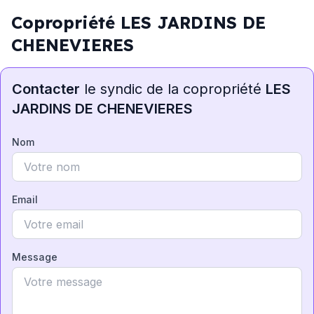
Copropriété LES JARDINS DE
CHENEVIERES
Contacter
le syndic de la copropriété
LES
JARDINS DE CHENEVIERES
Nom
Email
Message