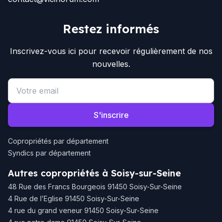
Restez informés
Inscrivez-vous ici pour recevoir régulièrement de nos
nouvelles.
Email address
S'inscrire
Copropriétés par département
Syndics par département
Autres copropriétés à Soisy-sur-Seine
48 Rue des Francs Bourgeois 91450 Soisy-Sur-Seine
4 Rue de l’Eglise 91450 Soisy-Sur-Seine
4 rue du grand veneur 91450 Soisy-Sur-Seine