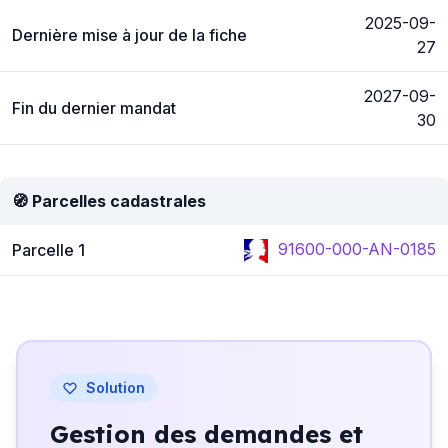
2025-09-
Dernière mise à jour de la fiche
27
2027-09-
Fin du dernier mandat
30
🧭 Parcelles cadastrales
91600-000-AN-0185
Parcelle 1
Solution
Gestion des demandes et