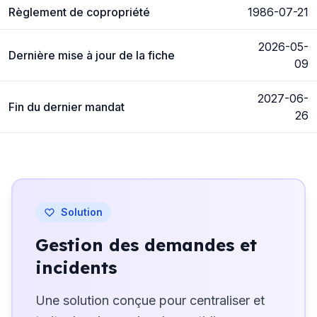
Règlement de copropriété
1986-07-21
2026-05-
Dernière mise à jour de la fiche
09
2027-06-
Fin du dernier mandat
26
Solution
Gestion des demandes et
incidents
Une solution conçue pour centraliser et