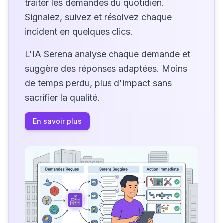
traiter les demandes du quotidien.
Signalez, suivez et résolvez chaque
incident en quelques clics.
L'IA Serena analyse chaque demande et
suggère des réponses adaptées. Moins
de temps perdu, plus d'impact sans
sacrifier la qualité.
En savoir plus