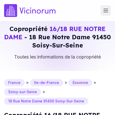
Copropriété
16/18 RUE NOTRE
DAME
- 18 Rue Notre Dame 91450
Soisy-Sur-Seine
Toutes les informations de la copropriété
>
>
>
France
Ile-de-France
Essonne
>
Soisy-sur-Seine
18 Rue Notre Dame 91450 Soisy-Sur-Seine