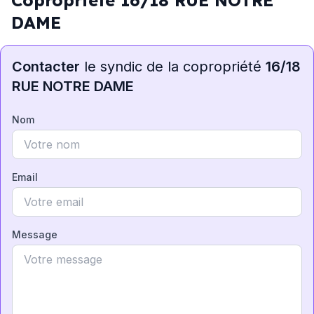
Copropriété 16/18 RUE NOTRE
DAME
Contacter
le syndic de la copropriété
16/18
RUE NOTRE DAME
Nom
Email
Message