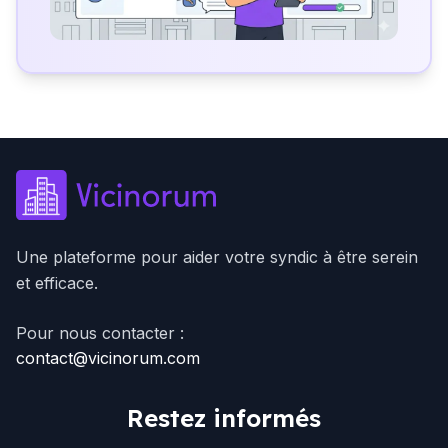
Une plateforme pour aider votre syndic à être serein
et efficace.
Pour nous contacter :
contact@vicinorum.com
Restez informés