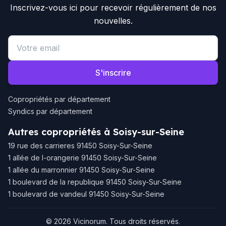
Inscrivez-vous ici pour recevoir régulièrement de nos
nouvelles.
Email address
S'inscrire
Copropriétés par département
Syndics par département
Autres copropriétés à Soisy-sur-Seine
19 rue des carrieres 91450 Soisy-Sur-Seine
1 allée de l-orangerie 91450 Soisy-Sur-Seine
1 allée du marronnier 91450 Soisy-Sur-Seine
1 boulevard de la republique 91450 Soisy-Sur-Seine
1 boulevard de vandeul 91450 Soisy-Sur-Seine
© 2026 Vicinorum. Tous droits réservés.