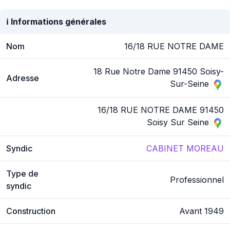
ℹ️ Informations générales
Nom
16/18 RUE NOTRE DAME
18 Rue Notre Dame 91450 Soisy-
Adresse
Sur-Seine
16/18 RUE NOTRE DAME 91450
Soisy Sur Seine
Syndic
CABINET MOREAU
Type de
Professionnel
syndic
Construction
Avant 1949