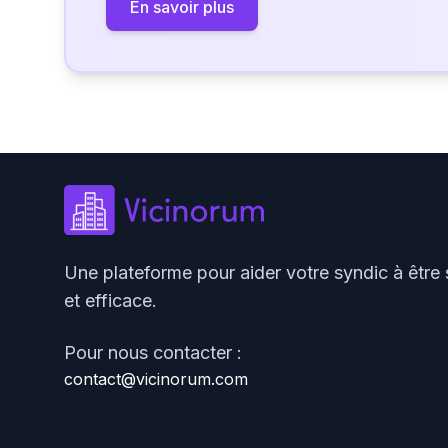
En savoir plus
Une plateforme pour aider votre syndic à être 
et efficace.
Pour nous contacter :
contact@vicinorum.com