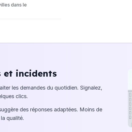
lles dans le
et incidents
raiter les demandes du quotidien. Signalez,
lques clics.
suggère des réponses adaptées. Moins de
la qualité.