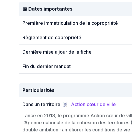
📅 Dates importantes
Première immatriculation de la copropriété
Règlement de copropriété
Dernière mise à jour de la fiche
Fin du dernier mandat
Particularités
Dans un territoire
Action cœur de ville
Lancé en 2018, le programme Action cœur de vill
l’Agence nationale de la cohésion des territoires
double ambition : améliorer les conditions de vie 