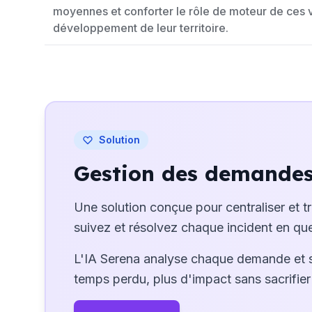
moyennes et conforter le rôle de moteur de ces vi
développement de leur territoire.
Solution
Gestion des demandes 
Une solution conçue pour centraliser et t
suivez et résolvez chaque incident en que
L'IA Serena analyse chaque demande et 
temps perdu, plus d'impact sans sacrifier 