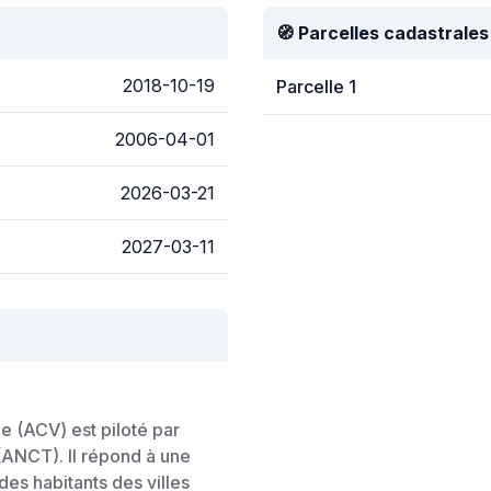
🧭 Parcelles cadastrales
2018-10-19
Parcelle 1
2006-04-01
2026-03-21
2027-03-11
e (ACV) est piloté par
 (ANCT). Il répond à une
des habitants des villes