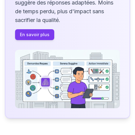
suggère des réponses adaptées. Moins
de temps perdu, plus d'impact sans
sacrifier la qualité.
En savoir plus