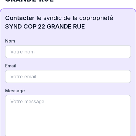
Contacter
le syndic de la copropriété
SYND COP 22 GRANDE RUE
Nom
Email
Message