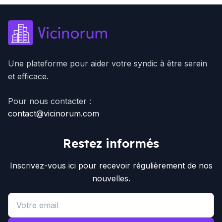
Une plateforme pour aider votre syndic à être serein
et efficace.
Pour nous contacter :
contact@vicinorum.com
Restez informés
Inscrivez-vous ici pour recevoir régulièrement de nos
nouvelles.
Email address