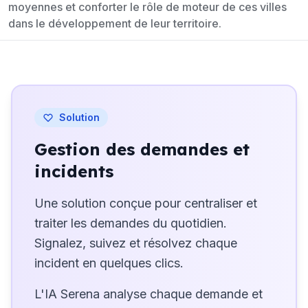
moyennes et conforter le rôle de moteur de ces villes
dans le développement de leur territoire.
Solution
Gestion des demandes et
incidents
Une solution conçue pour centraliser et
traiter les demandes du quotidien.
Signalez, suivez et résolvez chaque
incident en quelques clics.
L'IA Serena analyse chaque demande et