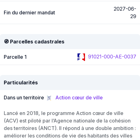
2027-06-
Fin du dernier mandat
29
🧭 Parcelles cadastrales
91021-000-AE-0037
Parcelle 1
Particularités
Dans un territoire
Action cœur de ville
Lancé en 2018, le programme Action cœur de ville
(ACV) est piloté par l’Agence nationale de la cohésion
des territoires (ANCT). Il répond à une double ambition :
améliorer les conditions de vie des habitants des villes