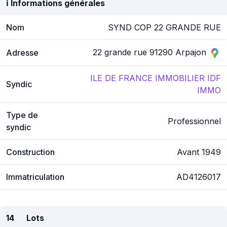
ℹ️ Informations générales
Nom
SYND COP 22 GRANDE RUE
22 grande rue 91290 Arpajon
Adresse
ILE DE FRANCE IMMOBILIER IDF
Syndic
IMMO
Type de
Professionnel
syndic
Construction
Avant 1949
Immatriculation
AD4126017
14
Lots