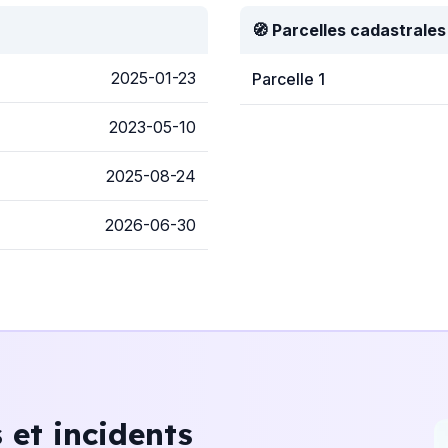
🧭 Parcelles cadastrales
2025-01-23
Parcelle 1
2023-05-10
2025-08-24
2026-06-30
et incidents