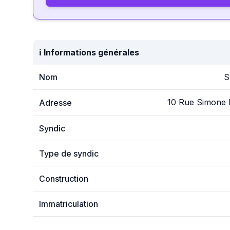
ℹ️ Informations générales
Nom
S
10 Rue Simone
Adresse
Syndic
Type de syndic
Construction
Immatriculation