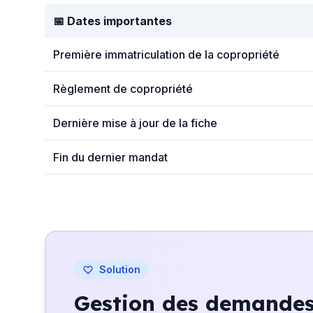
📅 Dates importantes
Première immatriculation de la copropriété
Règlement de copropriété
Dernière mise à jour de la fiche
Fin du dernier mandat
Solution
Gestion des demandes 