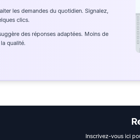
raiter les demandes du quotidien. Signalez,
lques clics.
suggère des réponses adaptées. Moins de
la qualité.
R
Inscrivez-vous ici po