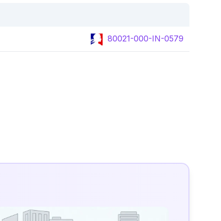
80021-000-IN-0579