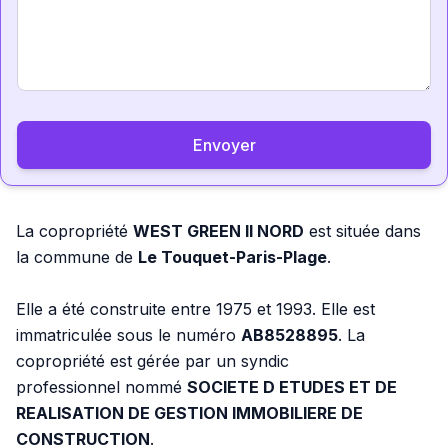
Envoyer
La copropriété
WEST GREEN II NORD
est située dans
la commune de
Le Touquet-Paris-Plage
.
Elle a été construite entre 1975 et 1993. Elle est
immatriculée sous le numéro
AB8528895
. La
copropriété est gérée par un syndic
professionnel nommé
SOCIETE D ETUDES ET DE
REALISATION DE GESTION IMMOBILIERE DE
CONSTRUCTION
.