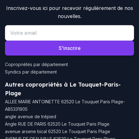
Inscrivez-vous ici pour recevoir régulièrement de nos
nouvelles.
Email address
S'inscrire
Copropriétés par département
Syndics par département
Autres copropriétés à Le Touquet-Paris-
Plage
ALLEE MARIE ANTOINETTE 62520 Le Touquet Paris Plage-
AB5331905
angle avenue de trépied
Angle RUE DE PARIS 62520 Le Touquet Paris Plage
avenue arsene bical 62520 Le Touquet Paris Plage
AVENUE DE DEAUVILLE 62520 Le Touquet Paris Plage