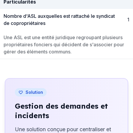
Particularités
Nombre d'ASL auxquelles est rattaché le syndicat
1
de copropriétaires
Une ASL est une entité juridique regroupant plusieurs
propriétaires fonciers qui décident de s'associer pour
gérer des éléments communs.
Solution
Gestion des demandes et
incidents
Une solution conçue pour centraliser et