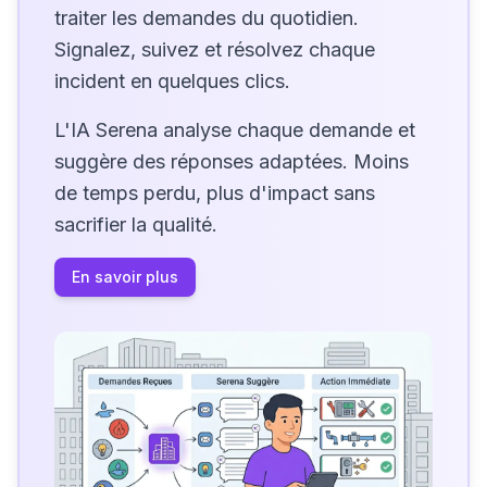
traiter les demandes du quotidien.
Signalez, suivez et résolvez chaque
incident en quelques clics.
L'IA Serena analyse chaque demande et
suggère des réponses adaptées. Moins
de temps perdu, plus d'impact sans
sacrifier la qualité.
En savoir plus