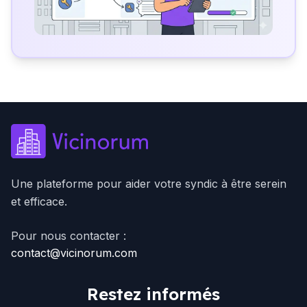
Une plateforme pour aider votre syndic à être serein
et efficace.
Pour nous contacter :
contact@vicinorum.com
Restez informés