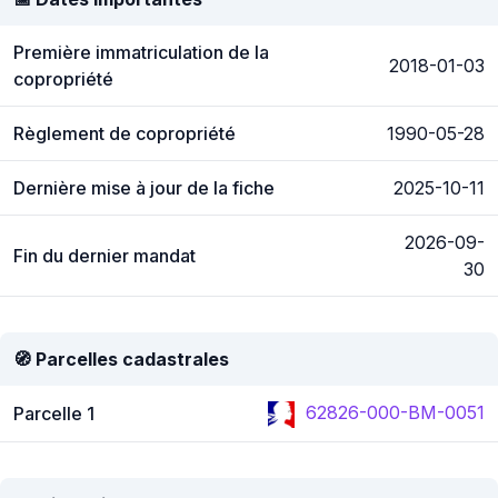
Première immatriculation de la
2018-01-03
copropriété
Règlement de copropriété
1990-05-28
Dernière mise à jour de la fiche
2025-10-11
2026-09-
Fin du dernier mandat
30
🧭 Parcelles cadastrales
62826-000-BM-0051
Parcelle 1