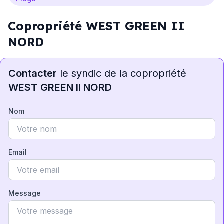
Copropriété WEST GREEN II
NORD
Contacter
le syndic de la copropriété
WEST GREEN II NORD
Nom
Email
Message