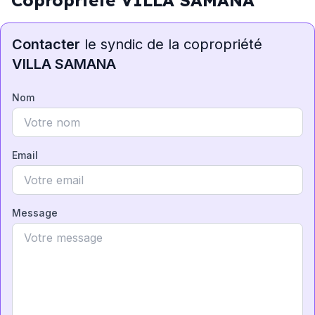
Copropriété VILLA SAMANA
Contacter
le syndic de la copropriété
VILLA SAMANA
Nom
Email
Message