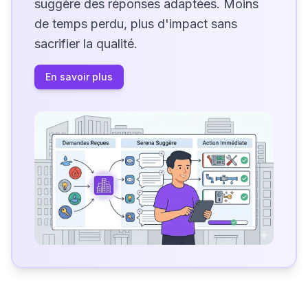
suggère des réponses adaptées. Moins
de temps perdu, plus d'impact sans
sacrifier la qualité.
En savoir plus