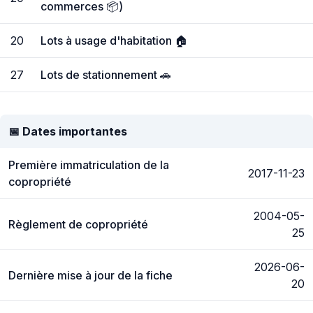
commerces 📦)
20
Lots à usage d'habitation 🏠
27
Lots de stationnement 🚗
📅 Dates importantes
Première immatriculation de la
2017-11-23
copropriété
2004-05-
Règlement de copropriété
25
2026-06-
Dernière mise à jour de la fiche
20