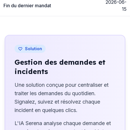
2026-06-
Fin du dernier mandat
15
Solution
Gestion des demandes et
incidents
Une solution conçue pour centraliser et
traiter les demandes du quotidien.
Signalez, suivez et résolvez chaque
incident en quelques clics.
L'IA Serena analyse chaque demande et