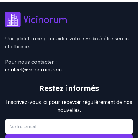
Une plateforme pour aider votre syndic à être serein
et efficace.
Pour nous contacter :
contact@vicinorum.com
Restez informés
Inscrivez-vous ici pour recevoir régulièrement de nos
nouvelles.
Email address