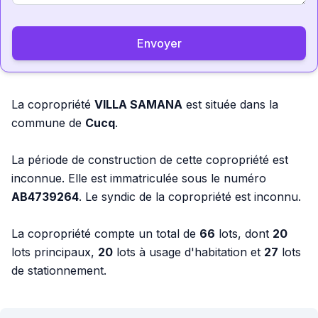
Envoyer
La copropriété
VILLA SAMANA
est située dans la
commune de
Cucq
.
La période de construction de cette copropriété est
inconnue. Elle est immatriculée sous le numéro
AB4739264
. Le syndic de la copropriété est inconnu.
La copropriété compte un total de
66
lots, dont
20
lots principaux,
20
lots à usage d'habitation et
27
lots
de stationnement.