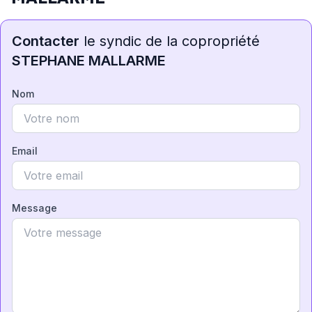
Contacter
le syndic de la copropriété
STEPHANE MALLARME
Nom
Email
Message