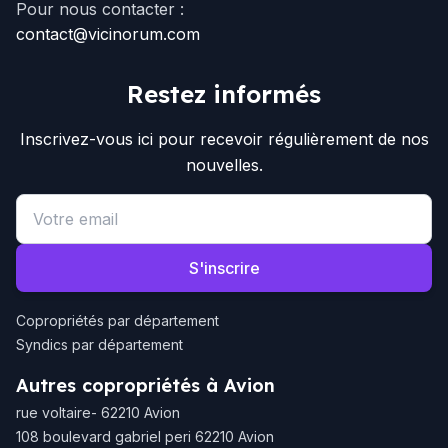
Pour nous contacter :
contact@vicinorum.com
Restez informés
Inscrivez-vous ici pour recevoir régulièrement de nos
nouvelles.
Email address
S'inscrire
Copropriétés par département
Syndics par département
Autres copropriétés à Avion
rue voltaire- 62210 Avion
108 boulevard gabriel peri 62210 Avion