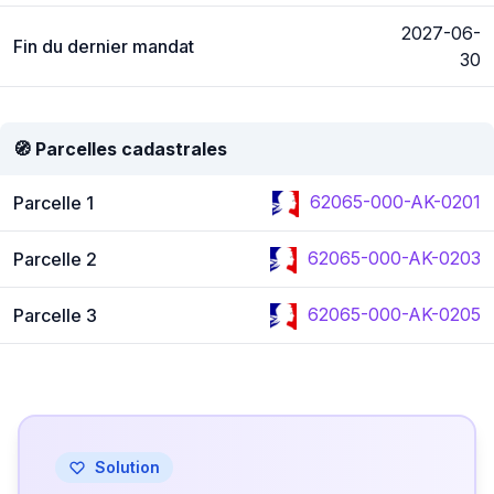
2027-06-
Fin du dernier mandat
30
🧭 Parcelles cadastrales
62065-000-AK-0201
Parcelle 1
62065-000-AK-0203
Parcelle 2
62065-000-AK-0205
Parcelle 3
Solution