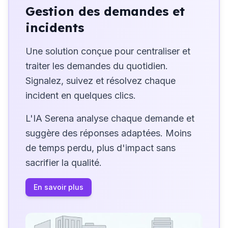
Gestion des demandes et
incidents
Une solution conçue pour centraliser et
traiter les demandes du quotidien.
Signalez, suivez et résolvez chaque
incident en quelques clics.
L'IA Serena analyse chaque demande et
suggère des réponses adaptées. Moins
de temps perdu, plus d'impact sans
sacrifier la qualité.
En savoir plus