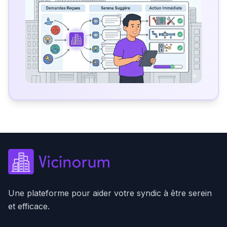
Une plateforme pour aider votre syndic à être serein
et efficace.