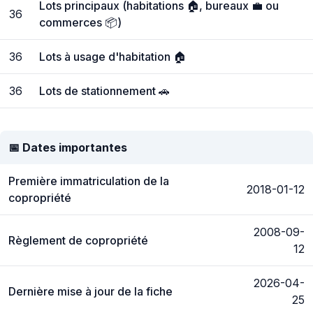
Lots principaux (habitations 🏠, bureaux 💼 ou
36
commerces 📦)
36
Lots à usage d'habitation 🏠
36
Lots de stationnement 🚗
📅 Dates importantes
Première immatriculation de la
2018-01-12
copropriété
2008-09-
Règlement de copropriété
12
2026-04-
Dernière mise à jour de la fiche
25