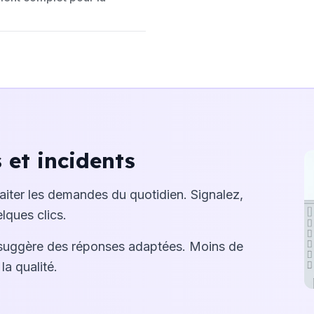
et incidents
raiter les demandes du quotidien. Signalez,
lques clics.
suggère des réponses adaptées. Moins de
la qualité.