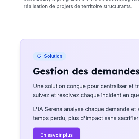
réalisation de projets de territoire structurants.
Solution
Gestion des demandes 
Une solution conçue pour centraliser et t
suivez et résolvez chaque incident en que
L'IA Serena analyse chaque demande et 
temps perdu, plus d'impact sans sacrifier 
En savoir plus