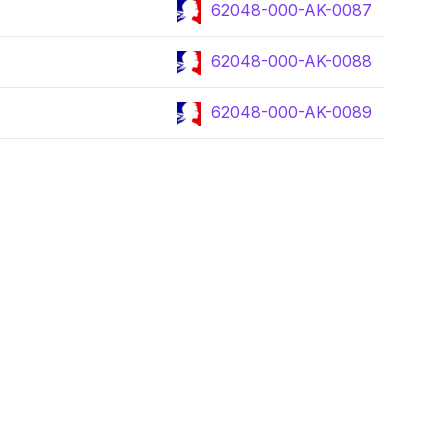
62048-000-AK-0087
62048-000-AK-0088
62048-000-AK-0089