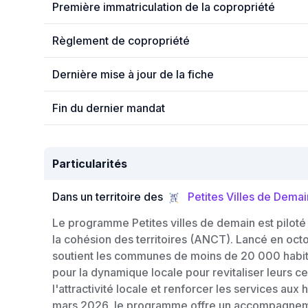
Première immatriculation de la copropriété
Règlement de copropriété
Dernière mise à jour de la fiche
Fin du dernier mandat
Particularités
Dans un territoire des
Petites Villes de Demai
Le programme Petites villes de demain est piloté
la cohésion des territoires (ANCT). Lancé en o
soutient les communes de moins de 20 000 habita
pour la dynamique locale pour revitaliser leurs ce
l'attractivité locale et renforcer les services aux
mars 2026, le programme offre un accompagnem