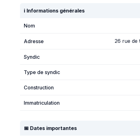
ℹ️ Informations générales
Nom
26 rue de
Adresse
Syndic
Type de syndic
Construction
Immatriculation
📅 Dates importantes