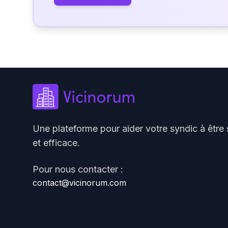
Une plateforme pour aider votre syndic à être 
et efficace.
Pour nous contacter :
contact@vicinorum.com