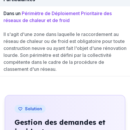
Dans un
Périmètre de Déploiement Prioritaire des
réseaux de chaleur et de froid
Il s'agit d'une zone dans laquelle le raccordement au
réseau de chaleur ou de froid est obligatoire pour toute
construction neuve ou ayant fait l'objet d'une rénovation
lourde. Son périmètre est défini par la collectivité
compétente dans le cadre de la procédure de
classement d'un réseau.
Solution
Gestion des demandes et