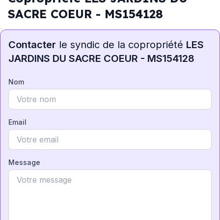
SACRE COEUR - MS154128
Contacter
le syndic de la copropriété
LES
JARDINS DU SACRE COEUR - MS154128
Nom
Email
Message