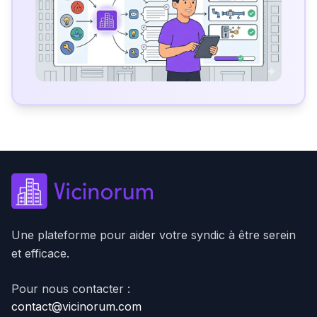
Une plateforme pour aider votre syndic à être serein
et efficace.
Pour nous contacter :
contact@vicinorum.com