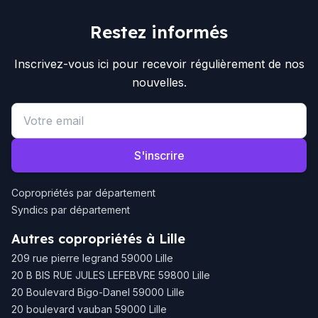
Restez informés
Inscrivez-vous ici pour recevoir régulièrement de nos
nouvelles.
Email address
S'inscrire
Copropriétés par département
Syndics par département
Autres copropriétés à Lille
209 rue pierre legrand 59000 Lille
20 B BIS RUE JULES LEFEBVRE 59800 Lille
20 Boulevard Bigo-Danel 59000 Lille
20 boulevard vauban 59000 Lille