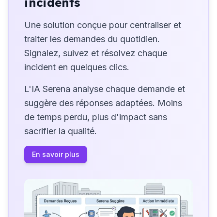
incidents
Une solution conçue pour centraliser et
traiter les demandes du quotidien.
Signalez, suivez et résolvez chaque
incident en quelques clics.
L'IA Serena analyse chaque demande et
suggère des réponses adaptées. Moins
de temps perdu, plus d'impact sans
sacrifier la qualité.
En savoir plus