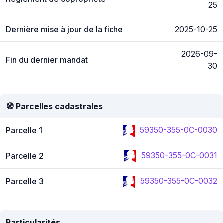
25
Dernière mise à jour de la fiche
2025-10-25
2026-09-
Fin du dernier mandat
30
🧭 Parcelles cadastrales
59350-355-0C-0030
Parcelle 1
59350-355-0C-0031
Parcelle 2
59350-355-0C-0032
Parcelle 3
Particularités