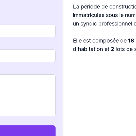
La période de constructio
immatriculée sous le nu
un syndic professionnel 
Elle est composée de
18
d'habitation et
2
lots de 