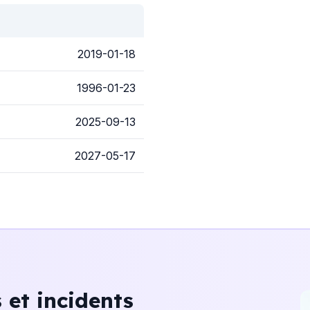
2019-01-18
1996-01-23
2025-09-13
2027-05-17
et incidents