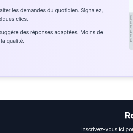
raiter les demandes du quotidien. Signalez,
lques clics.
suggère des réponses adaptées. Moins de
la qualité.
R
Inscrivez-vous ici po