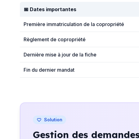
📅 Dates importantes
Première immatriculation de la copropriété
Règlement de copropriété
Dernière mise à jour de la fiche
Fin du dernier mandat
Solution
Gestion des demandes 